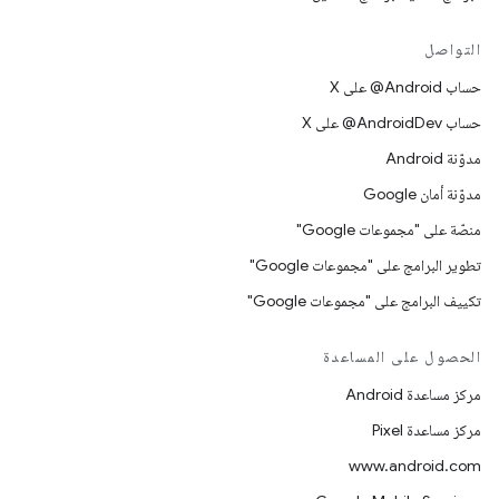
التواصل
حساب ‎@Android على X
حساب ‎@AndroidDev على X
مدوّنة Android
مدوّنة أمان Google
منصّة على "مجموعات Google"
تطوير البرامج على "مجموعات Google"
تكييف البرامج على "مجموعات Google"
الحصول على المساعدة
مركز مساعدة Android
مركز مساعدة Pixel
www.android.com