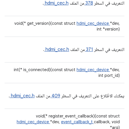
التعريف في السطر
378
من الملف
hdmi_cec.h
.
void(* get_version)(const struct
hdmi_cec_device
*dev,
int *version)
التعريف في السطر
371
من الملف
hdmi_cec.h
.
int(* is_connected)(const struct
hdmi_cec_device
*dev,
int port_id)
يمكنك الاطّلاع على التعريف في السطر
409
من الملف
hdmi_cec.h
.
void(* register_event_callback)(const struct
hdmi_cec_device
*dev,
event_callback_t
callback, void
*arg)