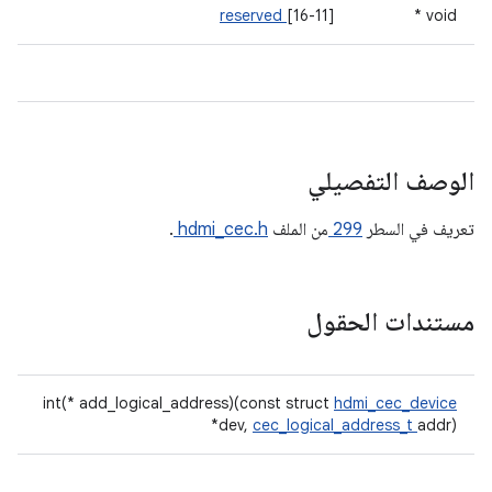
reserved
[16-11]
void *
الوصف التفصيلي
تعريف في السطر
299
من الملف
hdmi_cec.h
.
مستندات الحقول
int(* add_logical_address)(const struct
hdmi_cec_device
*dev,
cec_logical_address_t
addr)