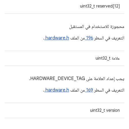
uint32_t reserved[12]
محجوزة للاستخدام في المستقبل
التعريف في السطر
196
من الملف
hardware.h
.
علامة uint32_t
يجب إعداد العلامة على HARDWARE_DEVICE_TAG.
التعريف في السطر
169
من الملف
hardware.h
.
‫uint32_t version