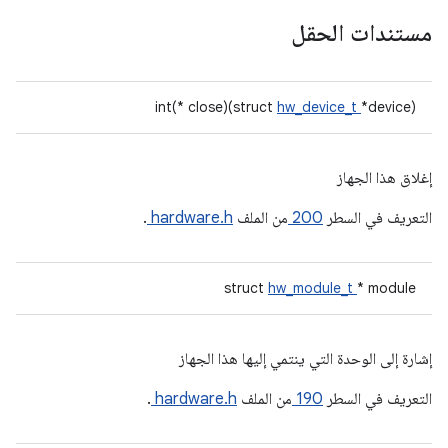
مستندات الحقل
int(* close)(struct
hw_device_t
*device)
إغلاق هذا الجهاز
التعريف في السطر
200
من الملف
hardware.h
.
struct
hw_module_t
* module
إشارة إلى الوحدة التي ينتمي إليها هذا الجهاز
التعريف في السطر
190
من الملف
hardware.h
.