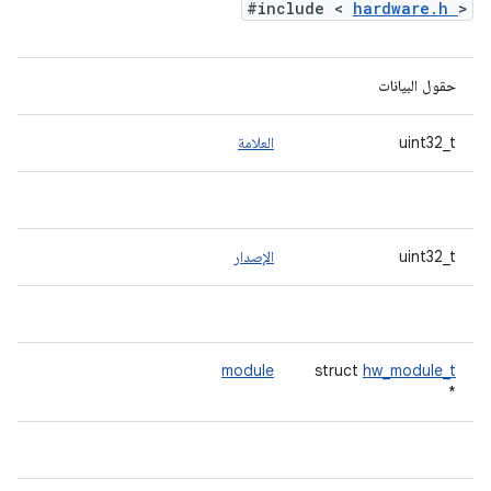
#include <
hardware.h
>
حقول البيانات
uint32_t
العلامة
uint32_t
الإصدار
module
struct
hw_module_t
*