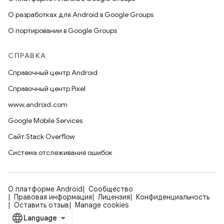
О разработках для Android в Google Groups
О портировании в Google Groups
СПРАВКА
Справочный центр Android
Справочный центр Pixel
www.android.com
Google Mobile Services
Сайт Stack Overflow
Система отслеживания ошибок
О платформе Android
Сообщество
Правовая информация
Лицензия
Конфиденциальность
Оставить отзыв
Manage cookies