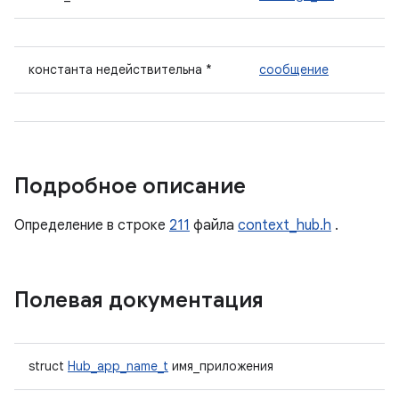
константа недействительна *
сообщение
Подробное описание
Определение в строке
211
файла
context_hub.h
.
Полевая документация
struct
Hub_app_name_t
имя_приложения