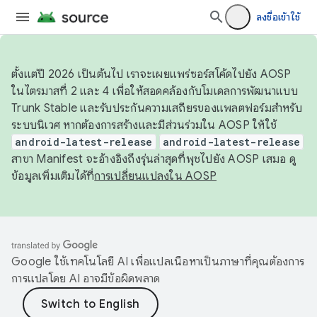
ลงชื่อเข้าใช้
ตั้งแต่ปี 2026 เป็นต้นไป เราจะเผยแพร่ซอร์สโค้ดไปยัง AOSP
ในไตรมาสที่ 2 และ 4 เพื่อให้สอดคล้องกับโมเดลการพัฒนาแบบ
Trunk Stable และรับประกันความเสถียรของแพลตฟอร์มสำหรับ
ระบบนิเวศ หากต้องการสร้างและมีส่วนร่วมใน AOSP ให้ใช้
android-latest-release
android-latest-release
สาขา Manifest จะอ้างอิงถึงรุ่นล่าสุดที่พุชไปยัง AOSP เสมอ ดู
ข้อมูลเพิ่มเติมได้ที่
การเปลี่ยนแปลงใน AOSP
Google ใช้เทคโนโลยี AI เพื่อแปลเนื้อหาเป็นภาษาที่คุณต้องการ
การแปลโดย AI อาจมีข้อผิดพลาด