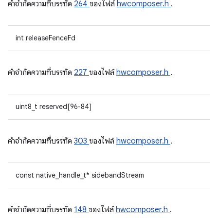
คําจํากัดความที่บรรทัด
264
ของไฟล์
hwcomposer.h
.
int releaseFenceFd
คําจํากัดความที่บรรทัด
227
ของไฟล์
hwcomposer.h
.
uint8_t reserved[96-84]
คําจํากัดความที่บรรทัด
303
ของไฟล์
hwcomposer.h
.
const native_handle_t* sidebandStream
คําจํากัดความที่บรรทัด
148
ของไฟล์
hwcomposer.h
.