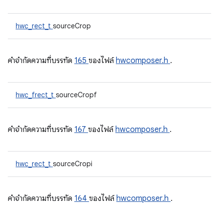
hwc_rect_t
sourceCrop
คําจํากัดความที่บรรทัด
165
ของไฟล์
hwcomposer.h
.
hwc_frect_t
sourceCropf
คําจํากัดความที่บรรทัด
167
ของไฟล์
hwcomposer.h
.
hwc_rect_t
sourceCropi
คําจํากัดความที่บรรทัด
164
ของไฟล์
hwcomposer.h
.