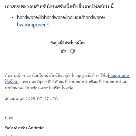
เอกสารประกอบสำหรับโครงสร้างนี้สร้างขึ้นจากไฟล์ต่อไปนี้
hardware/libhardware/include/hardware/
hwcomposer.h
ข้อมูลนี้มีประโยชน์ไหม
ตัวอย่างเนื้อหาและโค้ดในหน้าเว็บนี้ขึ้นอยู่กับใบอนุญาตที่อธิบายไว้ใน
ใบอนุญาตการ
ใช้เนื้อหา
Java และ OpenJDK เป็นเครื่องหมายการค้าหรือเครื่องหมายการค้าจด
ทะเบียนของ Oracle และ/หรือบริษัทในเครือ
อัปเดตล่าสุด 2025-07-27 UTC
บิวด์
ที่เก็บสำหรับ Android