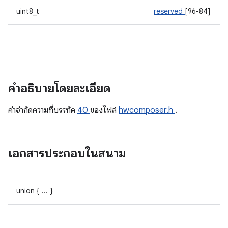
uint8_t
reserved
[96-84]
คำอธิบายโดยละเอียด
คําจํากัดความที่บรรทัด
40
ของไฟล์
hwcomposer.h
.
เอกสารประกอบในสนาม
union { ... }