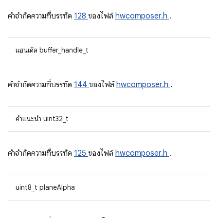
คําจํากัดความที่บรรทัด
128
ของไฟล์
hwcomposer.h
.
แฮนเดิล buffer_handle_t
คําจํากัดความที่บรรทัด
144
ของไฟล์
hwcomposer.h
.
คำแนะนำ uint32_t
คําจํากัดความที่บรรทัด
125
ของไฟล์
hwcomposer.h
.
uint8_t planeAlpha