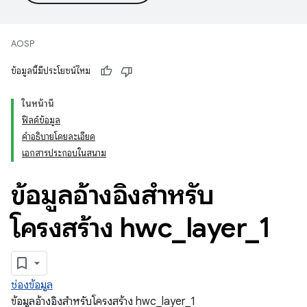
AOSP
ข้อมูลนี้มีประโยชน์ไหม
ในหน้านี้
ฟิลด์ข้อมูล
คำอธิบายโดยละเอียด
เอกสารประกอบในสนาม
ข้อมูลอ้างอิงสำหรับ
โครงสร้าง hwc
_
layer
_
1
ช่องข้อมูล
ข้อมูลอ้างอิงสำหรับโครงสร้าง hwc_layer_1