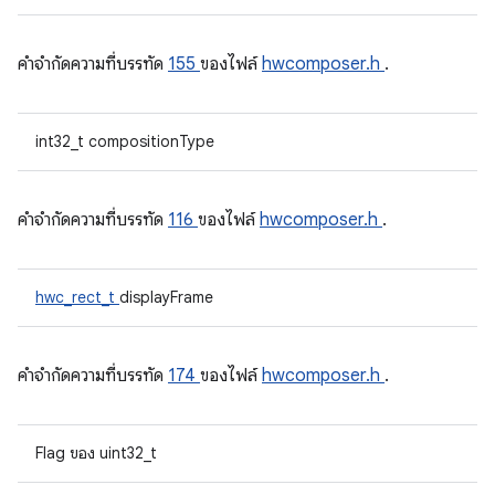
คําจํากัดความที่บรรทัด
155
ของไฟล์
hwcomposer.h
.
int32_t compositionType
คําจํากัดความที่บรรทัด
116
ของไฟล์
hwcomposer.h
.
hwc_rect_t
displayFrame
คําจํากัดความที่บรรทัด
174
ของไฟล์
hwcomposer.h
.
Flag ของ uint32_t