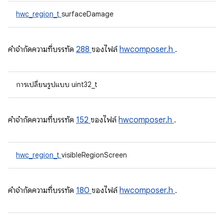
hwc_region_t
surfaceDamage
คําจํากัดความที่บรรทัด
288
ของไฟล์
hwcomposer.h
.
การเปลี่ยนรูปแบบ uint32_t
คําจํากัดความที่บรรทัด
152
ของไฟล์
hwcomposer.h
.
hwc_region_t
visibleRegionScreen
คําจํากัดความที่บรรทัด
180
ของไฟล์
hwcomposer.h
.