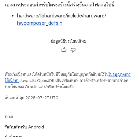
เอกสารประกอบสำหรับโครงสร้างนี้สร้างขึ้นจากไฟล์ต่อไปนี้
hardware/libhardware/include/hardware/
hwcomposer_defs.h
ข้อมูลนี้มีประโยชน์ไหม
ตัวอย่างเนื้อหาและโค้ดในหน้าเว็บนี้ขึ้นอยู่กับใบอนุญาตที่อธิบายไว้ใน
ใบอนุญาตการ
ใช้เนื้อหา
Java และ OpenJDK เป็นเครื่องหมายการค้าหรือเครื่องหมายการค้าจด
ทะเบียนของ Oracle และ/หรือบริษัทในเครือ
อัปเดตล่าสุด 2025-07-27 UTC
บิวด์
ที่เก็บสำหรับ Android
ข้อกำหนด