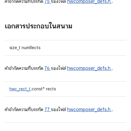
คําจํากัดความที่บรรทัด
75
ของไฟล์
hwcomposer_defs.h
.
เอกสารประกอบในสนาม
size_t numRects
คําจํากัดความที่บรรทัด
76
ของไฟล์
hwcomposer_defs.h
.
hwc_rect_t
const* rects
คําจํากัดความที่บรรทัด
77
ของไฟล์
hwcomposer_defs.h
.