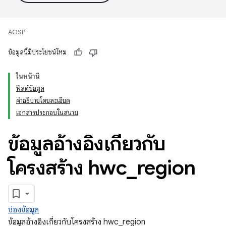
AOSP
ข้อมูลนี้มีประโยชน์ไหม
ในหน้านี้
ฟิลด์ข้อมูล
คำอธิบายโดยละเอียด
เอกสารประกอบในสนาม
ข้อมูลอ้างอิงเกี่ยวกับ
โครงสร้าง hwc
_
region
ช่องข้อมูล
ข้อมูลอ้างอิงเกี่ยวกับโครงสร้าง hwc_region