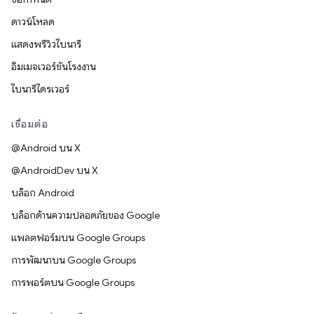
ดาวน์โหลด
แสดงพรีวิวไบนารี
อิมเมจเวอร์ชันโรงงาน
ไบนารีไดรเวอร์
เชื่อมต่อ
@Android บน X
@AndroidDev บน X
บล็อก Android
บล็อกด้านความปลอดภัยของ Google
แพลตฟอร์มบน Google Groups
การพัฒนาบน Google Groups
การพอร์ตบน Google Groups