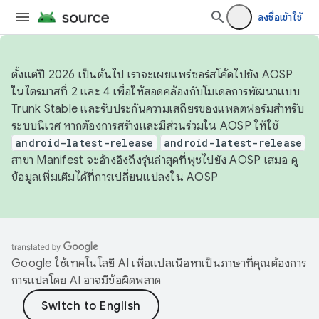
ลงชื่อเข้าใช้
ตั้งแต่ปี 2026 เป็นต้นไป เราจะเผยแพร่ซอร์สโค้ดไปยัง AOSP
ในไตรมาสที่ 2 และ 4 เพื่อให้สอดคล้องกับโมเดลการพัฒนาแบบ
Trunk Stable และรับประกันความเสถียรของแพลตฟอร์มสำหรับ
ระบบนิเวศ หากต้องการสร้างและมีส่วนร่วมใน AOSP ให้ใช้
android-latest-release
android-latest-release
สาขา Manifest จะอ้างอิงถึงรุ่นล่าสุดที่พุชไปยัง AOSP เสมอ ดู
ข้อมูลเพิ่มเติมได้ที่
การเปลี่ยนแปลงใน AOSP
Google ใช้เทคโนโลยี AI เพื่อแปลเนื้อหาเป็นภาษาที่คุณต้องการ
การแปลโดย AI อาจมีข้อผิดพลาด