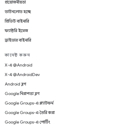
প্রয়োজনীয়তা
ডাউনলোড হচ্ছে
প্রিভিউ বাইনারি
ফ্যাক্টরি ইমেজ
ড্রাইভার বাইনারি
কানেক্ট করুন
X-এ @Android
X-এ @AndroidDev
Android ব্লগ
Google নিরাপত্তা ব্লগ
Google Groups-এ প্ল্যাটফর্ম
Google Groups-এ তৈরি করা
Google Groups-এ পোর্টিং