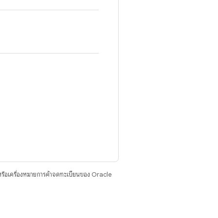
รือเครื่องหมายการค้าจดทะเบียนของ Oracle