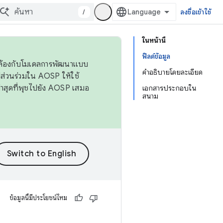
/
ลงชื่อเข้าใช้
ในหน้านี้
ฟิลด์ข้อมูล
ดคล้องกับโมเดลการพัฒนาแบบ
คำอธิบายโดยละเอียด
ส่วนร่วมใน AOSP ให้ใช้
่าสุดที่พุชไปยัง AOSP เสมอ
เอกสารประกอบใน
สนาม
ข้อมูลนี้มีประโยชน์ไหม