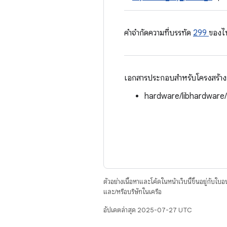
คําจํากัดความที่บรรทัด
299
ของไ
เอกสารประกอบสำหรับโครงสร้างนี้
hardware/libhardware
ตัวอย่างเนื้อหาและโค้ดในหน้าเว็บนี้ขึ้นอยู่กับใบ
และ/หรือบริษัทในเครือ
อัปเดตล่าสุด 2025-07-27 UTC