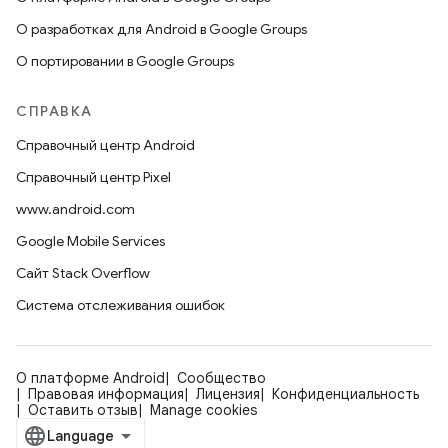
О разработках для Android в Google Groups
О портировании в Google Groups
СПРАВКА
Справочный центр Android
Справочный центр Pixel
www.android.com
Google Mobile Services
Сайт Stack Overflow
Система отслеживания ошибок
О платформе Android
Сообщество
Правовая информация
Лицензия
Конфиденциальность
Оставить отзыв
Manage cookies