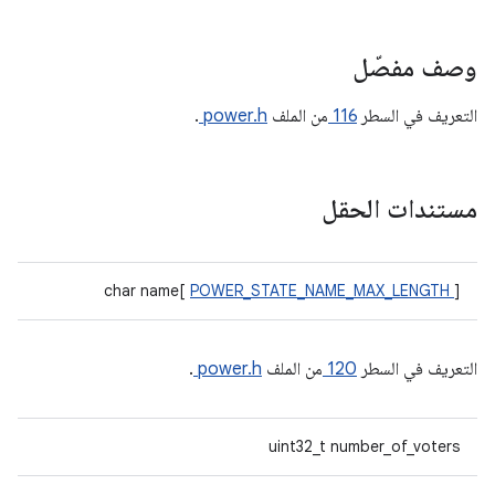
وصف مفصّل
التعريف في السطر
116
من الملف
power.h
.
مستندات الحقل
char name[
POWER_STATE_NAME_MAX_LENGTH
]
التعريف في السطر
120
من الملف
power.h
.
uint32_t number_of_voters