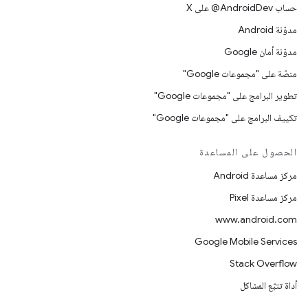
حساب ‎@AndroidDev على X
مدوّنة Android
مدوّنة أمان Google
منصّة على "مجموعات Google"
تطوير البرامج على "مجموعات Google"
تكييف البرامج على "مجموعات Google"
الحصول على المساعدة
مركز مساعدة Android
مركز مساعدة Pixel
www.android.com
Google Mobile Services
Stack Overflow
أداة تتبّع المشاكل