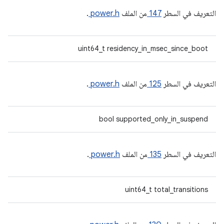
التعريف في السطر
147
من الملف
power.h
.
uint64_t residency_in_msec_since_boot
التعريف في السطر
125
من الملف
power.h
.
bool supported_only_in_suspend
التعريف في السطر
135
من الملف
power.h
.
uint64_t total_transitions