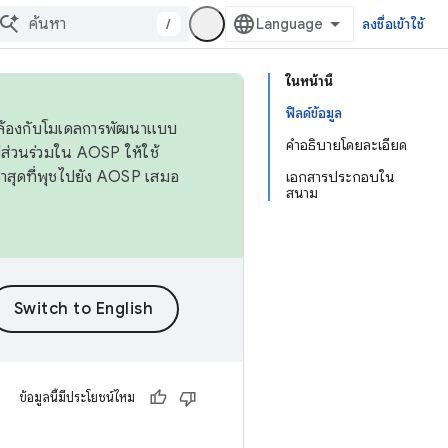
/
ลงชื่อเข้าใช้
ในหน้านี้
ฟิลด์ข้อมูล
ดคล้องกับโมเดลการพัฒนาแบบ
คำอธิบายโดยละเอียด
ส่วนร่วมใน AOSP ให้ใช้
่าสุดที่พุชไปยัง AOSP เสมอ
เอกสารประกอบใน
สนาม
ข้อมูลนี้มีประโยชน์ไหม