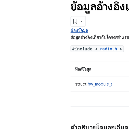
ข้อมูลอ้างอิง
ช่องข้อมูล
ข้อมูลอ้างอิงเกี่ยวกับโครงสร้าง
#include <
radio.h
>
ฟิลด์ข้อมูล
struct
hw_module_t
คำอธิบายโดยละเอีย