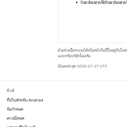
hardware/libhardware
ตัวอย่างเนื้อหาและโค้ดในหน้าเว็บนี้ขึ้นอยู่กับใบ
และ/หรือบริษัทในเครือ
อัปเดตล่าสุด 2025-07-27 UTC
บิวด์
ที่เก็บสำหรับ Android
ข้อกำหนด
ดาวน์โหลด