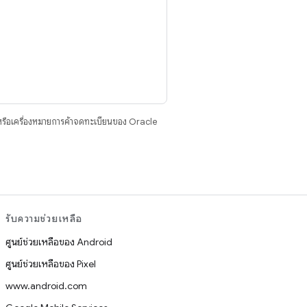
รือเครื่องหมายการค้าจดทะเบียนของ Oracle
รับความช่วยเหลือ
ศูนย์ช่วยเหลือของ Android
ศูนย์ช่วยเหลือของ Pixel
www.android.com