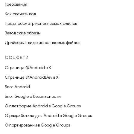
Требования
Как скачать код
Предпросмотр исполняемых файлов
Заводские образы
Драйверы в виде исполняемых файлов
СОЦСЕТИ
Страница @Android в X
Страница @AndroidDev в X
Блог Android
Блог Google о безопасности
О платформе Android в Google Groups
О разработках для Android в Google Groups
О портировании в Google Groups