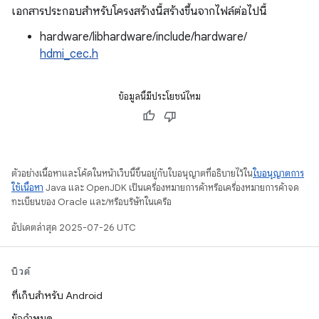
เอกสารประกอบสำหรับโครงสร้างนี้สร้างขึ้นจากไฟล์ต่อไปนี้
hardware/libhardware/include/hardware/
hdmi_cec.h
ข้อมูลนี้มีประโยชน์ไหม
ตัวอย่างเนื้อหาและโค้ดในหน้าเว็บนี้ขึ้นอยู่กับใบอนุญาตที่อธิบายไว้ใน
ใบอนุญาตการ
ใช้เนื้อหา
Java และ OpenJDK เป็นเครื่องหมายการค้าหรือเครื่องหมายการค้าจด
ทะเบียนของ Oracle และ/หรือบริษัทในเครือ
อัปเดตล่าสุด 2025-07-26 UTC
บิวด์
ที่เก็บสำหรับ Android
ข้อกำหนด