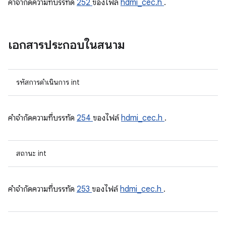
คําจํากัดความที่บรรทัด
252
ของไฟล์
hdmi_cec.h
.
เอกสารประกอบในสนาม
รหัสการดำเนินการ int
คําจํากัดความที่บรรทัด
254
ของไฟล์
hdmi_cec.h
.
สถานะ int
คําจํากัดความที่บรรทัด
253
ของไฟล์
hdmi_cec.h
.