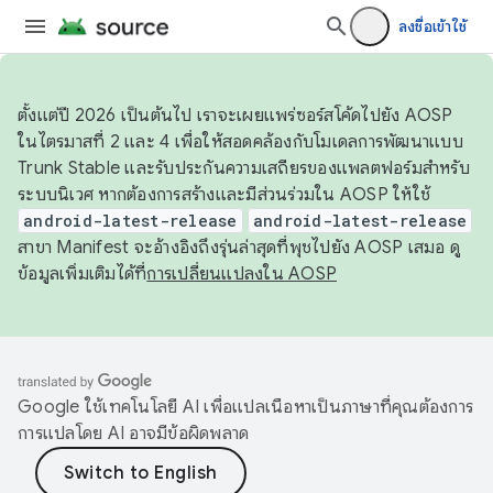
ลงชื่อเข้าใช้
ตั้งแต่ปี 2026 เป็นต้นไป เราจะเผยแพร่ซอร์สโค้ดไปยัง AOSP
ในไตรมาสที่ 2 และ 4 เพื่อให้สอดคล้องกับโมเดลการพัฒนาแบบ
Trunk Stable และรับประกันความเสถียรของแพลตฟอร์มสำหรับ
ระบบนิเวศ หากต้องการสร้างและมีส่วนร่วมใน AOSP ให้ใช้
android-latest-release
android-latest-release
สาขา Manifest จะอ้างอิงถึงรุ่นล่าสุดที่พุชไปยัง AOSP เสมอ ดู
ข้อมูลเพิ่มเติมได้ที่
การเปลี่ยนแปลงใน AOSP
Google ใช้เทคโนโลยี AI เพื่อแปลเนื้อหาเป็นภาษาที่คุณต้องการ
การแปลโดย AI อาจมีข้อผิดพลาด