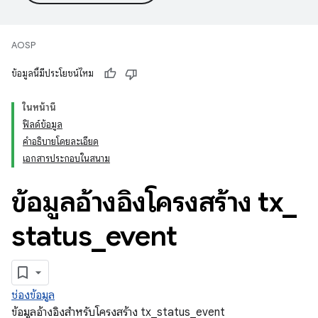
AOSP
ข้อมูลนี้มีประโยชน์ไหม
ในหน้านี้
ฟิลด์ข้อมูล
คำอธิบายโดยละเอียด
เอกสารประกอบในสนาม
ข้อมูลอ้างอิงโครงสร้าง tx
_
status
_
event
ช่องข้อมูล
ข้อมูลอ้างอิงสำหรับโครงสร้าง tx_status_event