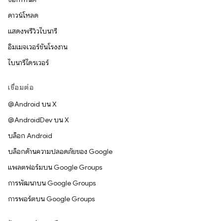
ดาวน์โหลด
แสดงพรีวิวไบนารี
อิมเมจเวอร์ชันโรงงาน
ไบนารีไดรเวอร์
เชื่อมต่อ
@Android บน X
@AndroidDev บน X
บล็อก Android
บล็อกด้านความปลอดภัยของ Google
แพลตฟอร์มบน Google Groups
การพัฒนาบน Google Groups
การพอร์ตบน Google Groups