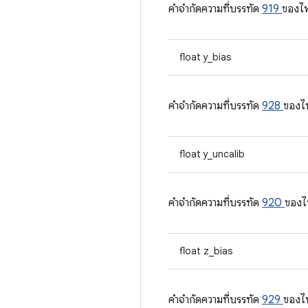
คําจํากัดความที่บรรทัด
919
ของไ
float y_bias
คําจํากัดความที่บรรทัด
928
ของไ
float y_uncalib
คําจํากัดความที่บรรทัด
920
ของไ
float z_bias
คําจํากัดความที่บรรทัด
929
ของไ