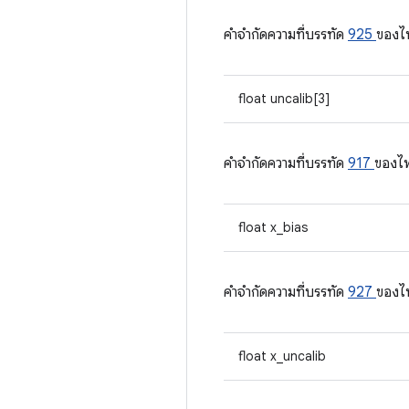
คําจํากัดความที่บรรทัด
925
ของไ
float uncalib[3]
คําจํากัดความที่บรรทัด
917
ของไ
float x_bias
คําจํากัดความที่บรรทัด
927
ของไ
float x_uncalib