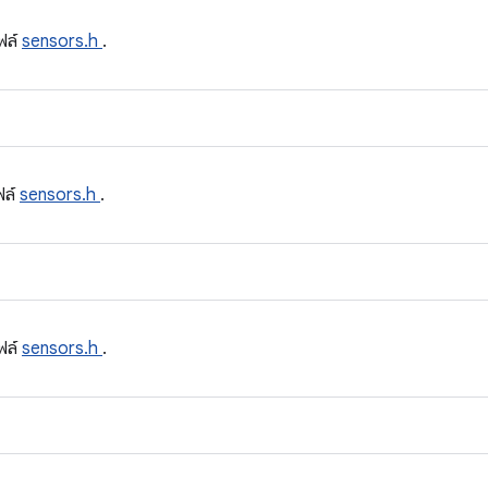
ฟล์
sensors.h
.
ฟล์
sensors.h
.
ฟล์
sensors.h
.