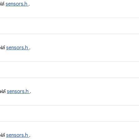
ฟล์
sensors.h
.
ฟล์
sensors.h
.
ฟล์
sensors.h
.
ฟล์
sensors.h
.