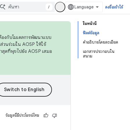
/
ลงชื่อเข้าใช้
ในหน้านี้
ฟิลด์ข้อมูล
ดคล้องกับโมเดลการพัฒนาแบบ
คำอธิบายโดยละเอียด
ส่วนร่วมใน AOSP ให้ใช้
่าสุดที่พุชไปยัง AOSP เสมอ
เอกสารประกอบใน
สนาม
ข้อมูลนี้มีประโยชน์ไหม