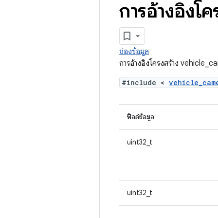
การอ้างอิงโค
ช่องข้อมูล
การอ้างอิงโครงสร้าง vehicle_
#include <
vehicle_ca
ฟิลด์ข้อมูล
uint32_t
uint32_t