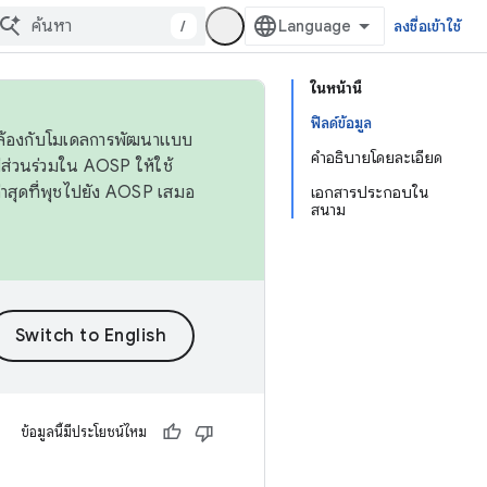
/
ลงชื่อเข้าใช้
ในหน้านี้
ฟิลด์ข้อมูล
ดคล้องกับโมเดลการพัฒนาแบบ
คำอธิบายโดยละเอียด
ส่วนร่วมใน AOSP ให้ใช้
่าสุดที่พุชไปยัง AOSP เสมอ
เอกสารประกอบใน
สนาม
ข้อมูลนี้มีประโยชน์ไหม