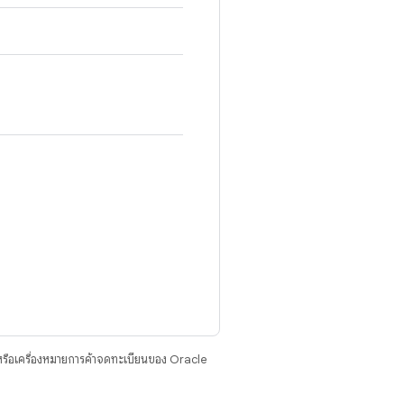
รือเครื่องหมายการค้าจดทะเบียนของ Oracle