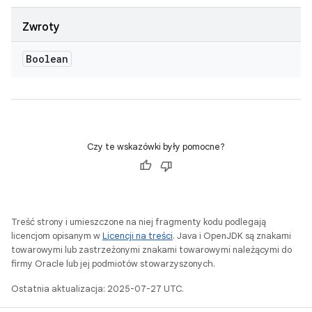
Zwroty
Boolean
Czy te wskazówki były pomocne?
Treść strony i umieszczone na niej fragmenty kodu podlegają
licencjom opisanym w
Licencji na treści
. Java i OpenJDK są znakami
towarowymi lub zastrzeżonymi znakami towarowymi należącymi do
firmy Oracle lub jej podmiotów stowarzyszonych.
Ostatnia aktualizacja: 2025-07-27 UTC.