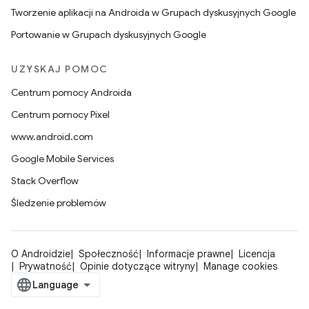
Tworzenie aplikacji na Androida w Grupach dyskusyjnych Google
Portowanie w Grupach dyskusyjnych Google
UZYSKAJ POMOC
Centrum pomocy Androida
Centrum pomocy Pixel
www.android.com
Google Mobile Services
Stack Overflow
Śledzenie problemów
O Androidzie
Społeczność
Informacje prawne
Licencja
Prywatność
Opinie dotyczące witryny
Manage cookies