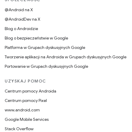
@Android na X
@AndroidDev na X
Blog o Androidzie
Blog o bezpieczeństwie w Google
Platforma w Grupach dyskusyjnych Google
Tworzenie aplikacji na Androida w Grupach dyskusyjnych Google
Portowanie w Grupach dyskusyjnych Google
UZYSKAJ POMOC
Centrum pomocy Androida
Centrum pomocy Pixel
www.android.com
Google Mobile Services
Stack Overflow