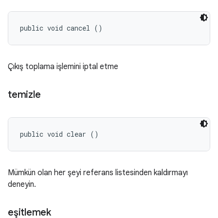
public void cancel ()
Çıkış toplama işlemini iptal etme
temizle
public void clear ()
Mümkün olan her şeyi referans listesinden kaldırmayı
deneyin.
eşitlemek