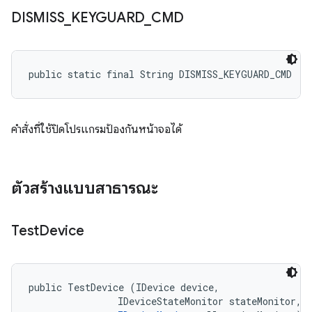
DISMISS
_
KEYGUARD
_
CMD
public static final String DISMISS_KEYGUARD_CMD
คำสั่งที่ใช้ปิดโปรแกรมป้องกันหน้าจอได้
ตัวสร้างแบบสาธารณะ
Test
Device
public TestDevice (IDevice device, 

                IDeviceStateMonitor stateMonitor, 
