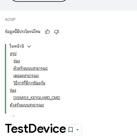
AOSP
ข้อมูลนี้มีประโยชน์ไหม
ในหน้านี้
สรุป
ช่อง
ตัวสร้างแบบสาธารณะ
เมธอดสาธารณะ
วิธีการที่มีการป้องกัน
ช่อง
DISMISS_KEYGUARD_CMD
ตัวสร้างแบบสาธารณะ
Test
Device