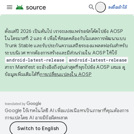
ลงชื่อเข้าใช้
ตั้งแต่ปี 2026 เป็นต้นไป เราจะเผยแพร่ซอร์สโค้ดไปยัง AOSP
ในไตรมาสที่ 2 และ 4 เพื่อให้สอดคล้องกับโมเดลการพัฒนาแบบ
Trunk Stable และรับประกันความเสถียรของแพลตฟอร์มสำหรับ
ระบบนิเวศ หากต้องการสร้างและมีส่วนร่วมใน AOSP ให้ใช้
android-latest-release
android-latest-release
สาขา Manifest จะอ้างอิงถึงรุ่นล่าสุดที่พุชไปยัง AOSP เสมอ ดู
ข้อมูลเพิ่มเติมได้ที่
การเปลี่ยนแปลงใน AOSP
Google ใช้เทคโนโลยี AI เพื่อแปลเนื้อหาเป็นภาษาที่คุณต้องการ
การแปลโดย AI อาจมีข้อผิดพลาด