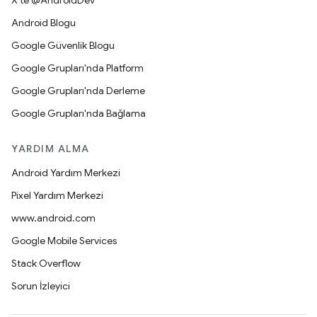
X'te @AndroidDev
Android Blogu
Google Güvenlik Blogu
Google Grupları'nda Platform
Google Grupları'nda Derleme
Google Grupları'nda Bağlama
YARDIM ALMA
Android Yardım Merkezi
Pixel Yardım Merkezi
www.android.com
Google Mobile Services
Stack Overflow
Sorun İzleyici