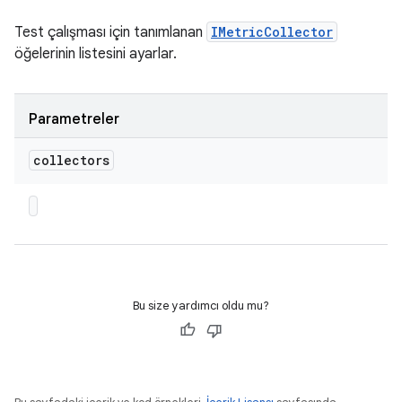
Test çalışması için tanımlanan
IMetricCollector
öğelerinin listesini ayarlar.
Parametreler
collectors
Bu size yardımcı oldu mu?