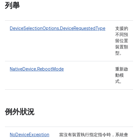
列舉
DeviceSelectionOptions.DeviceRequestedType
支援的
不同預
留位置
裝置類
型。
NativeDevice.RebootMode
重新啟
動模
式。
例外狀況
NoDeviceException
當沒有裝置執行指定指令時，系統會