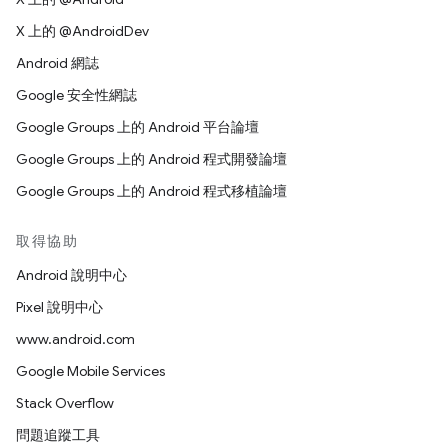
X 上的 @AndroidDev
Android 網誌
Google 安全性網誌
Google Groups 上的 Android 平台論壇
Google Groups 上的 Android 程式開發論壇
Google Groups 上的 Android 程式移植論壇
取得協助
Android 說明中心
Pixel 說明中心
www.android.com
Google Mobile Services
Stack Overflow
問題追蹤工具