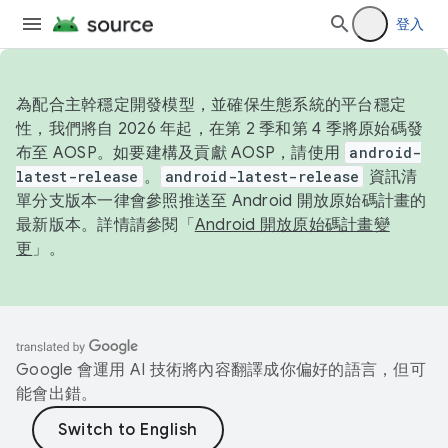
登入
為配合主幹穩定開發模型，並確保生態系統的平台穩定
性，我們將自 2026 年起，在第 2 季和第 4 季將原始碼發
布至 AOSP。如要建構及貢獻 AOSP，請使用
android-
latest-release
。
android-latest-release
資訊清
單分支版本一律會參照推送至 Android 開放原始碼計畫的
最新版本。詳情請參閱「
Android 開放原始碼計畫變
更
」。
Google 會運用 AI 技術將內容翻譯成你偏好的語言，但可
能會出錯。