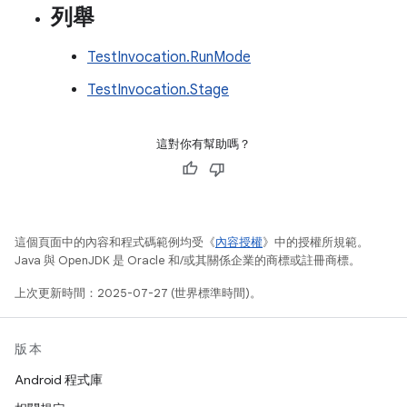
列舉
TestInvocation.RunMode
TestInvocation.Stage
這對你有幫助嗎？
這個頁面中的內容和程式碼範例均受《
內容授權
》中的授權所規範。
Java 與 OpenJDK 是 Oracle 和/或其關係企業的商標或註冊商標。
上次更新時間：2025-07-27 (世界標準時間)。
版本
Android 程式庫