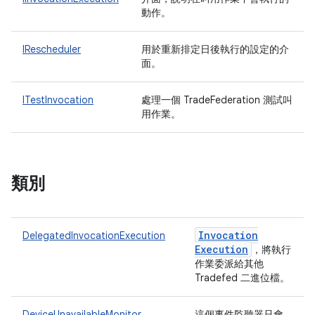
動作。
IRescheduler
用於重新排定日後執行的設定的介
面。
ITestInvocation
處理一個 TradeFederation 測試叫
用作業。
類別
Invocation
DelegatedInvocationExecution
Execution
，將執行
作業委派給其他
Tradefed 二進位檔。
DeviceUnavailableMonitor
這個事件監聽器只會