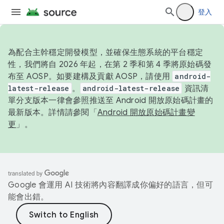
登入
為配合主幹穩定開發模型，並確保生態系統的平台穩定
性，我們將自 2026 年起，在第 2 季和第 4 季將原始碼發
布至 AOSP。如要建構及貢獻 AOSP，請使用
android-
latest-release
。
android-latest-release
資訊清
單分支版本一律會參照推送至 Android 開放原始碼計畫的
最新版本。詳情請參閱「
Android 開放原始碼計畫變
更
」。
Google 會運用 AI 技術將內容翻譯成你偏好的語言，但可
能會出錯。