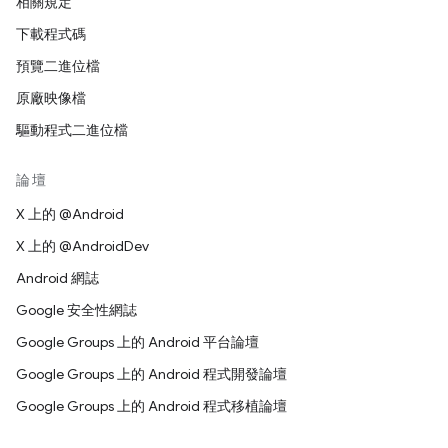
相關規定
下載程式碼
預覽二進位檔
原廠映像檔
驅動程式二進位檔
論壇
X 上的 @Android
X 上的 @AndroidDev
Android 網誌
Google 安全性網誌
Google Groups 上的 Android 平台論壇
Google Groups 上的 Android 程式開發論壇
Google Groups 上的 Android 程式移植論壇