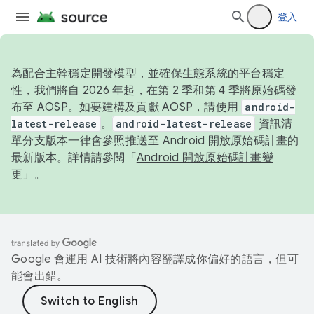
登入
為配合主幹穩定開發模型，並確保生態系統的平台穩定
性，我們將自 2026 年起，在第 2 季和第 4 季將原始碼發
布至 AOSP。如要建構及貢獻 AOSP，請使用
android-
latest-release
。
android-latest-release
資訊清
單分支版本一律會參照推送至 Android 開放原始碼計畫的
最新版本。詳情請參閱「
Android 開放原始碼計畫變
更
」。
Google 會運用 AI 技術將內容翻譯成你偏好的語言，但可
能會出錯。