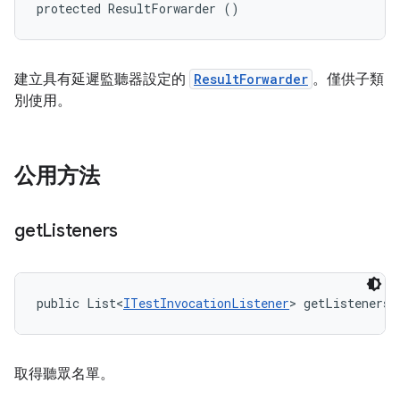
protected ResultForwarder ()
建立具有延遲監聽器設定的
ResultForwarder
。僅供子類
別使用。
公用方法
get
Listeners
public List<
ITestInvocationListener
> getListeners 
取得聽眾名單。