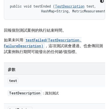
public void testEnded (
TestDescription
 test, 

                HashMap<String, MetricMeasurement.
回報個別測試案例的執行結束時間。
如果未叫用
testFailed(TestDescription,
FailureDescription)
，這項測試就會通過。也會傳回測
試案例執行期間可能發出的任何鍵/值指標。
參數
test
Test
Description
：識別測試