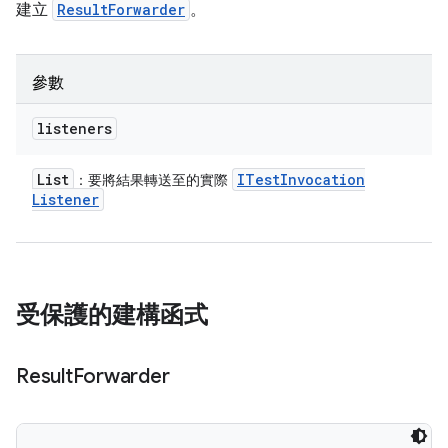
建立
ResultForwarder
。
參數
listeners
List
ITest
Invocation
：要將結果轉送至的實際
Listener
受保護的建構函式
Result
Forwarder