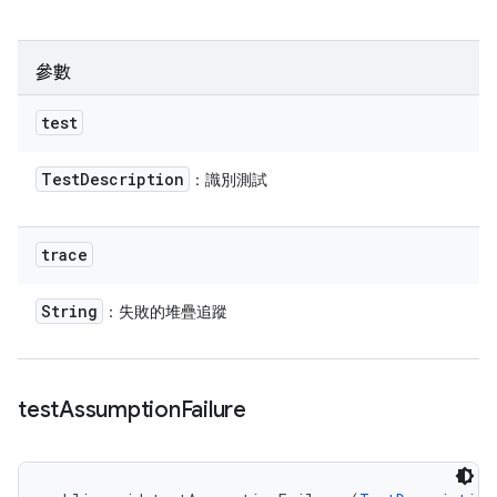
參數
test
Test
Description
：識別測試
trace
String
：失敗的堆疊追蹤
test
Assumption
Failure