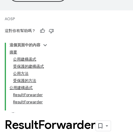
AOSP
這對你有幫助嗎？
這個頁面中的內容
摘要
公用建構函式
受保護的建構函式
公用方法
受保護的方法
公用建構函式
ResultForwarder
ResultForwarder
Result
Forwarder