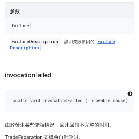
參數
failure
Failure
Description
Failure
：說明失敗原因的
Description
invocation
Failed
public void invocationFailed (Throwable cause)
由於發生某些錯誤情況，因此回報不完整的叫用。
TradeFederation 架構會自動呼叫。