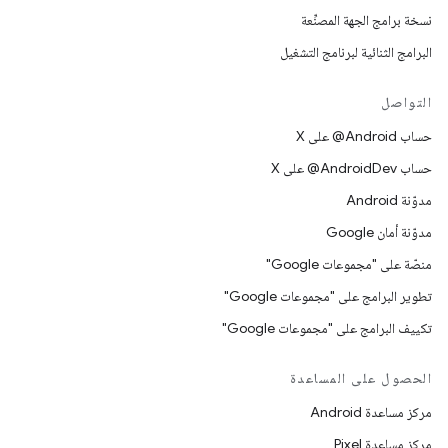
نسخة برامج الجهة المصنِّعة
البرامج الثنائية لبرنامج التشغيل
التواصل
حساب ‎@Android على X
حساب ‎@AndroidDev على X
مدوّنة Android
مدوّنة أمان Google
منصّة على "مجموعات Google"
تطوير البرامج على "مجموعات Google"
تكييف البرامج على "مجموعات Google"
الحصول على المساعدة
مركز مساعدة Android
مركز مساعدة Pixel