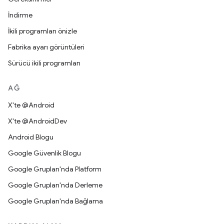
İndirme
İkili programları önizle
Fabrika ayarı görüntüleri
Sürücü ikili programları
AĞ
X'te @Android
X'te @AndroidDev
Android Blogu
Google Güvenlik Blogu
Google Grupları'nda Platform
Google Grupları'nda Derleme
Google Grupları'nda Bağlama