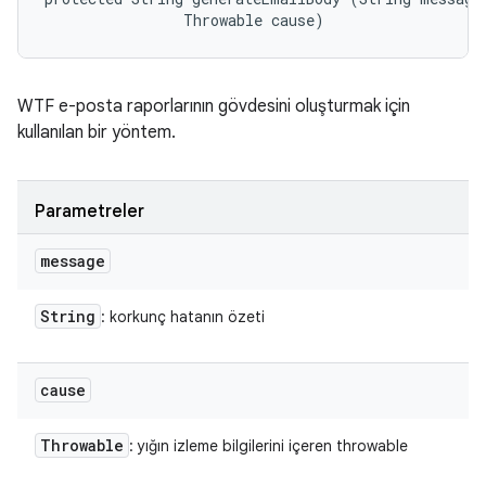
                Throwable cause)
WTF e-posta raporlarının gövdesini oluşturmak için
kullanılan bir yöntem.
Parametreler
message
String
: korkunç hatanın özeti
cause
Throwable
: yığın izleme bilgilerini içeren throwable