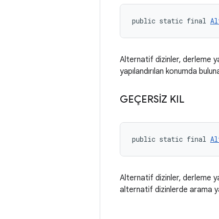
public static final 
Al
Alternatif dizinler, derleme ya
yapılandırılan konumda bulu
GEÇERSİZ KIL
public static final 
Al
Alternatif dizinler, derleme ya
alternatif dizinlerde arama ya