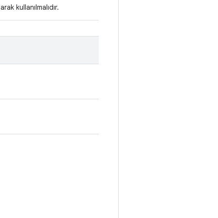
arak kullanılmalıdır.