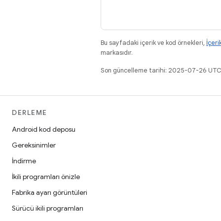
Bu sayfadaki içerik ve kod örnekleri,
İçeri
markasıdır.
Son güncelleme tarihi: 2025-07-26 UTC
DERLEME
Android kod deposu
Gereksinimler
İndirme
İkili programları önizle
Fabrika ayarı görüntüleri
Sürücü ikili programları