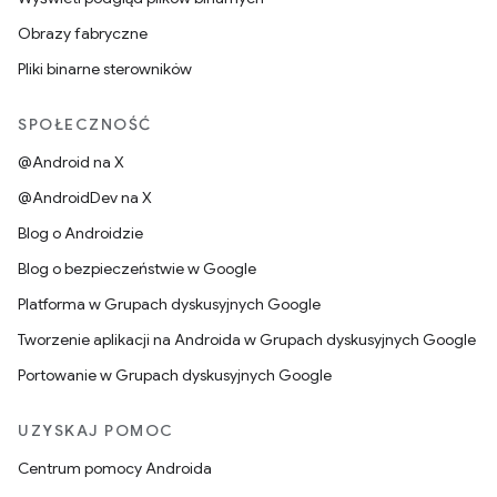
Obrazy fabryczne
Pliki binarne sterowników
SPOŁECZNOŚĆ
@Android na X
@AndroidDev na X
Blog o Androidzie
Blog o bezpieczeństwie w Google
Platforma w Grupach dyskusyjnych Google
Tworzenie aplikacji na Androida w Grupach dyskusyjnych Google
Portowanie w Grupach dyskusyjnych Google
UZYSKAJ POMOC
Centrum pomocy Androida