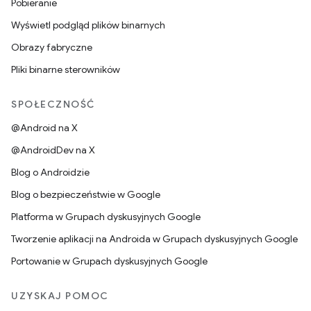
Pobieranie
Wyświetl podgląd plików binarnych
Obrazy fabryczne
Pliki binarne sterowników
SPOŁECZNOŚĆ
@Android na X
@AndroidDev na X
Blog o Androidzie
Blog o bezpieczeństwie w Google
Platforma w Grupach dyskusyjnych Google
Tworzenie aplikacji na Androida w Grupach dyskusyjnych Google
Portowanie w Grupach dyskusyjnych Google
UZYSKAJ POMOC