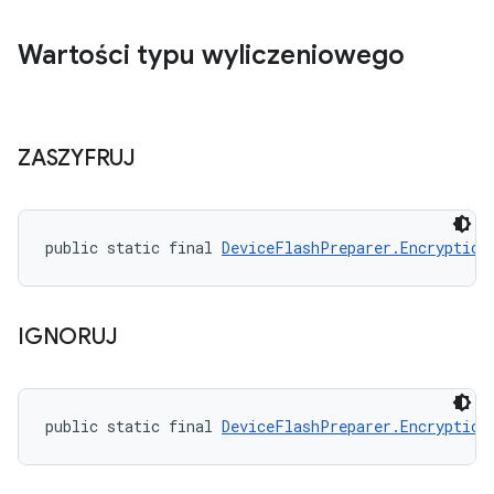
Wartości typu wyliczeniowego
ZASZYFRUJ
public static final 
DeviceFlashPreparer.Encryption
IGNORUJ
public static final 
DeviceFlashPreparer.Encryption