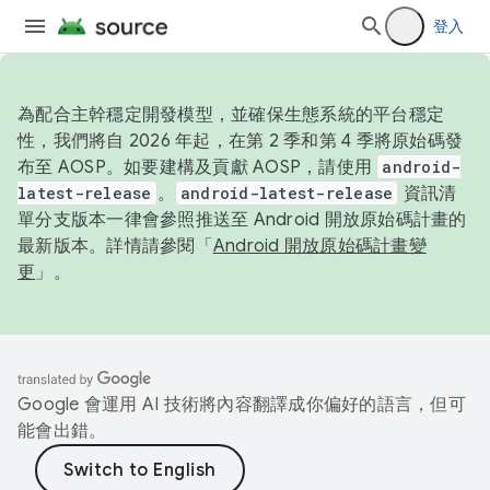
登入
為配合主幹穩定開發模型，並確保生態系統的平台穩定
性，我們將自 2026 年起，在第 2 季和第 4 季將原始碼發
布至 AOSP。如要建構及貢獻 AOSP，請使用
android-
latest-release
。
android-latest-release
資訊清
單分支版本一律會參照推送至 Android 開放原始碼計畫的
最新版本。詳情請參閱「
Android 開放原始碼計畫變
更
」。
Google 會運用 AI 技術將內容翻譯成你偏好的語言，但可
能會出錯。