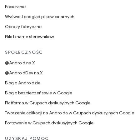
Pobieranie
Wyświetl podgląd plików binarnych
Obrazy fabryczne
Pliki binarne sterowników
SPOŁECZNOŚĆ
@Android na X
@AndroidDev na X
Blog o Androidzie
Blog o bezpieczeństwie w Google
Platforma w Grupach dyskusyjnych Google
Tworzenie aplikacji na Androida w Grupach dyskusyjnych Google
Portowanie w Grupach dyskusyjnych Google
UZYSKAJ POMOC