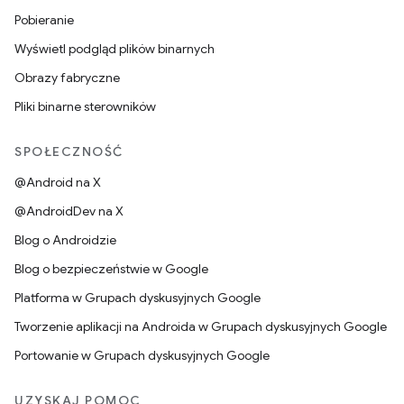
Pobieranie
Wyświetl podgląd plików binarnych
Obrazy fabryczne
Pliki binarne sterowników
SPOŁECZNOŚĆ
@Android na X
@AndroidDev na X
Blog o Androidzie
Blog o bezpieczeństwie w Google
Platforma w Grupach dyskusyjnych Google
Tworzenie aplikacji na Androida w Grupach dyskusyjnych Google
Portowanie w Grupach dyskusyjnych Google
UZYSKAJ POMOC