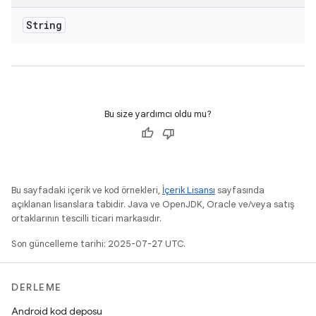
String
Bu size yardımcı oldu mu?
Bu sayfadaki içerik ve kod örnekleri,
İçerik Lisansı
sayfasında
açıklanan lisanslara tabidir. Java ve OpenJDK, Oracle ve/veya satış
ortaklarının tescilli ticari markasıdır.
Son güncelleme tarihi: 2025-07-27 UTC.
DERLEME
Android kod deposu