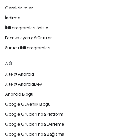
Gereksinimler
İndirme
İkili programları önizle
Fabrika ayarı görüntüleri
Sürücü ikili programları
AĞ
X'te @Android
X'te @AndroidDev
Android Blogu
Google Güvenlik Blogu
Google Grupları'nda Platform
Google Grupları'nda Derleme
Google Grupları'nda Bağlama