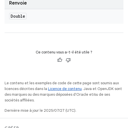
Renvoie
Double
Ce contenu vous a-t-il été utile ?
Le contenu et les exemples de code de cette page sont soumis aux
licences décrites dans la
Licence de contenu
. Java et OpenJDK sont
des marques ou des marques déposées d'Oracle et/ou de ses
sociétés affiliées.
Dernière mise à jour le 2025/07/27 (UTC).