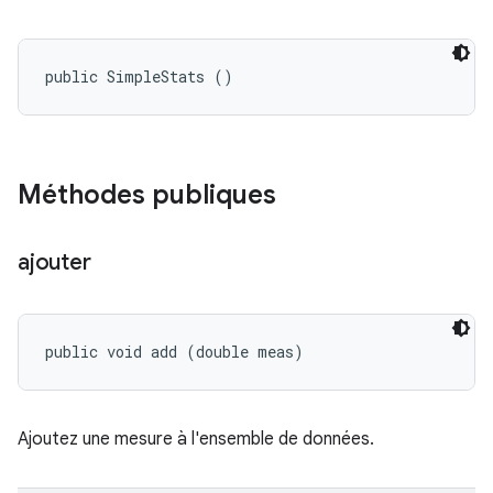
public SimpleStats ()
Méthodes publiques
ajouter
public void add (double meas)
Ajoutez une mesure à l'ensemble de données.