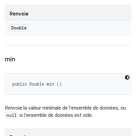
Renvoie
Double
min
public Double min ()
Renvoie la valeur minimale de l'ensemble de données, ou
null
si l'ensemble de données est vide.