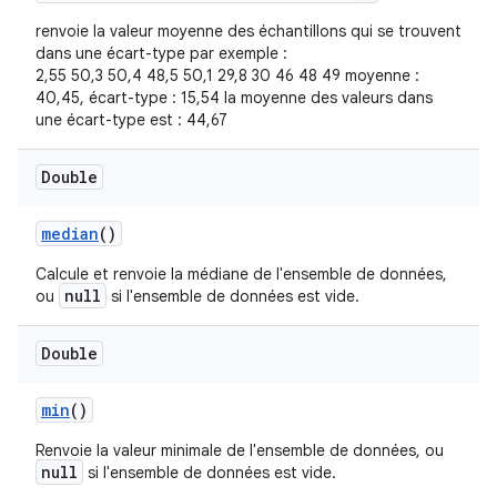
renvoie la valeur moyenne des échantillons qui se trouvent
dans une écart-type par exemple :
2,55 50,3 50,4 48,5 50,1 29,8 30 46 48 49 moyenne :
40,45, écart-type : 15,54 la moyenne des valeurs dans
une écart-type est : 44,67
Double
median
()
Calcule et renvoie la médiane de l'ensemble de données,
null
ou
si l'ensemble de données est vide.
Double
min
()
Renvoie la valeur minimale de l'ensemble de données, ou
null
si l'ensemble de données est vide.