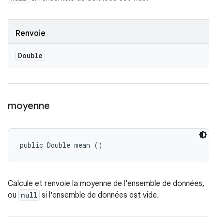
Renvoie
Double
moyenne
public Double mean ()
Calcule et renvoie la moyenne de l'ensemble de données,
ou
null
si l'ensemble de données est vide.