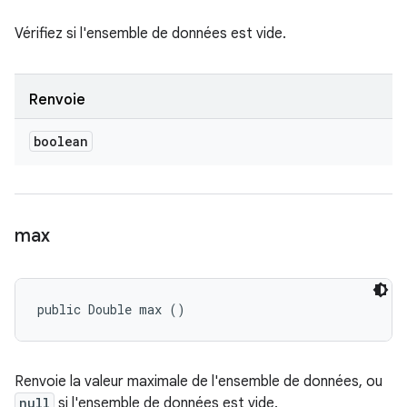
Vérifiez si l'ensemble de données est vide.
Renvoie
boolean
max
public Double max ()
Renvoie la valeur maximale de l'ensemble de données, ou
null
si l'ensemble de données est vide.