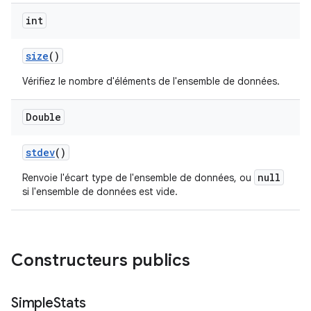
int
size
()
Vérifiez le nombre d'éléments de l'ensemble de données.
Double
stdev
()
null
Renvoie l'écart type de l'ensemble de données, ou
si l'ensemble de données est vide.
Constructeurs publics
Simple
Stats