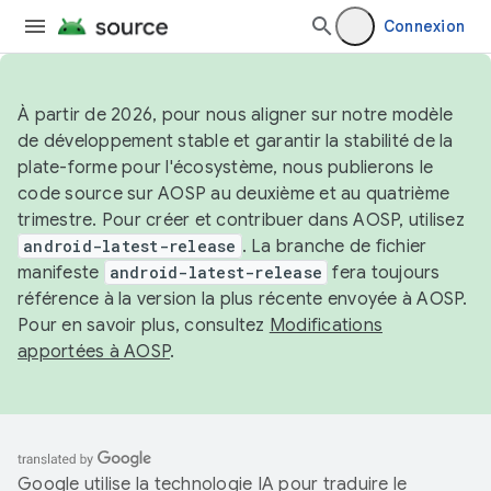
Connexion
À partir de 2026, pour nous aligner sur notre modèle
de développement stable et garantir la stabilité de la
plate-forme pour l'écosystème, nous publierons le
code source sur AOSP au deuxième et au quatrième
trimestre. Pour créer et contribuer dans AOSP, utilisez
android-latest-release
. La branche de fichier
manifeste
android-latest-release
fera toujours
référence à la version la plus récente envoyée à AOSP.
Pour en savoir plus, consultez
Modifications
apportées à AOSP
.
Google utilise la technologie IA pour traduire le