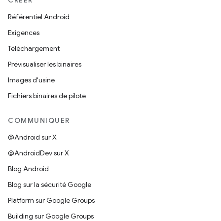
CRÉER
Référentiel Android
Exigences
Téléchargement
Prévisualiser les binaires
Images d'usine
Fichiers binaires de pilote
COMMUNIQUER
@Android sur X
@AndroidDev sur X
Blog Android
Blog sur la sécurité Google
Platform sur Google Groups
Building sur Google Groups