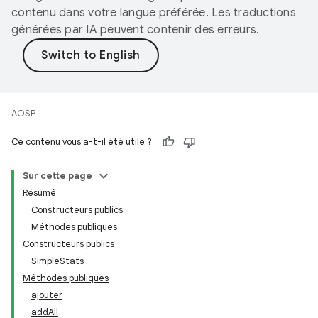
contenu dans votre langue préférée. Les traductions
générées par IA peuvent contenir des erreurs.
AOSP
Ce contenu vous a-t-il été utile ?
Sur cette page
Résumé
Constructeurs publics
Méthodes publiques
Constructeurs publics
SimpleStats
Méthodes publiques
ajouter
addAll