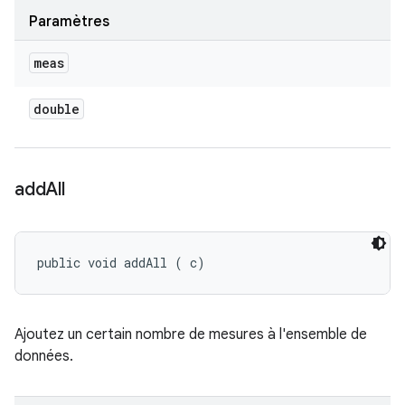
Paramètres
meas
double
add
All
public void addAll (
 c)
Ajoutez un certain nombre de mesures à l'ensemble de
données.