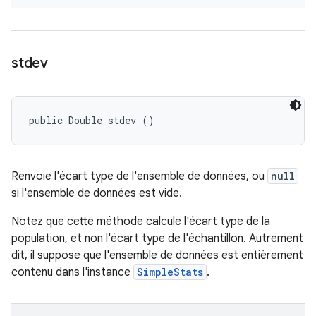
stdev
public Double stdev ()
Renvoie l'écart type de l'ensemble de données, ou
null
si l'ensemble de données est vide.
Notez que cette méthode calcule l'écart type de la
population, et non l'écart type de l'échantillon. Autrement
dit, il suppose que l'ensemble de données est entièrement
contenu dans l'instance
SimpleStats
.