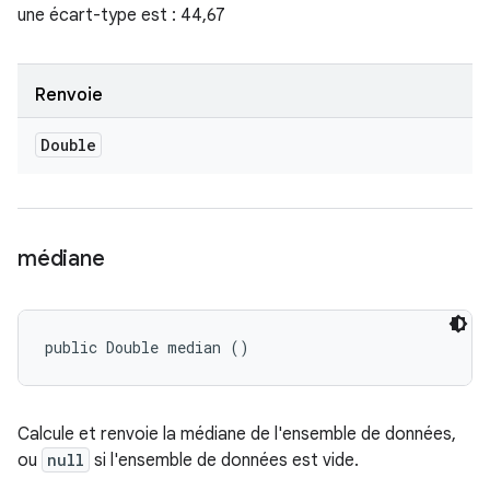
une écart-type est : 44,67
Renvoie
Double
médiane
public Double median ()
Calcule et renvoie la médiane de l'ensemble de données,
ou
null
si l'ensemble de données est vide.