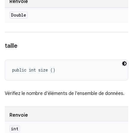
Renvoie
Double
taille
public int size ()
Vérifiez le nombre d'éléments de l'ensemble de données.
Renvoie
int