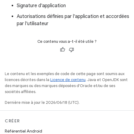
Signature d'application
Autorisations définies par l'application et accordées
par l'utilisateur
Ce contenu vous a-t-il été utile ?
Le contenu et les exemples de code de cette page sont soumis aux
licences décrites dans la
Licence de contenu
. Java et OpenJDK sont
des marques ou des marques déposées d'Oracle et/ou de ses
sociétés affiliées.
Dernière mise à jour le 2026/06/18 (UTC).
CRÉER
Référentiel Android