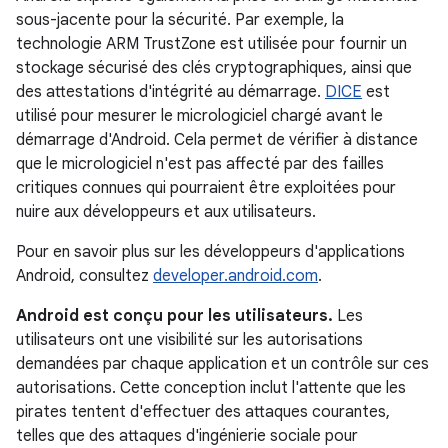
sous-jacente pour la sécurité. Par exemple, la
technologie ARM TrustZone est utilisée pour fournir un
stockage sécurisé des clés cryptographiques, ainsi que
des attestations d'intégrité au démarrage.
DICE
est
utilisé pour mesurer le micrologiciel chargé avant le
démarrage d'Android. Cela permet de vérifier à distance
que le micrologiciel n'est pas affecté par des failles
critiques connues qui pourraient être exploitées pour
nuire aux développeurs et aux utilisateurs.
Pour en savoir plus sur les développeurs d'applications
Android, consultez
developer.android.com
.
Android est conçu pour les utilisateurs.
Les
utilisateurs ont une visibilité sur les autorisations
demandées par chaque application et un contrôle sur ces
autorisations. Cette conception inclut l'attente que les
pirates tentent d'effectuer des attaques courantes,
telles que des attaques d'ingénierie sociale pour