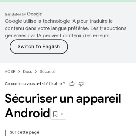
Google utilise la technologie IA pour traduire le
contenu dans votre langue préférée. Les traductions
générées par IA peuvent contenir des erreurs.
AOSP
Docs
Sécurité
Ce contenu vous a-t-il été utile ?
Sécuriser un appareil
Android
Sur cette page