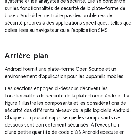
système et les analystes de sécurité. Elle se concentre
sur les fonctionnalités de sécurité de la plate-forme de
base d'Android et ne traite pas des problèmes de
sécurité propres à des applications spécifiques, telles que
celles liées au navigateur ou à l'application SMS.
Arrière-plan
Android fournit une plate-forme Open Source et un
environnement d'application pour les appareils mobiles.
Les sections et pages ci-dessous décrivent les
fonctionnalités de sécurité de la plate-forme Android. La
figure 1 illustre les composants et les considérations de
sécurité des différents niveaux de la pile logicielle Android.
Chaque composant suppose que les composants ci-
dessous sont correctement sécurisés. À l'exception
d'une petite quantité de code d'OS Android exécuté en