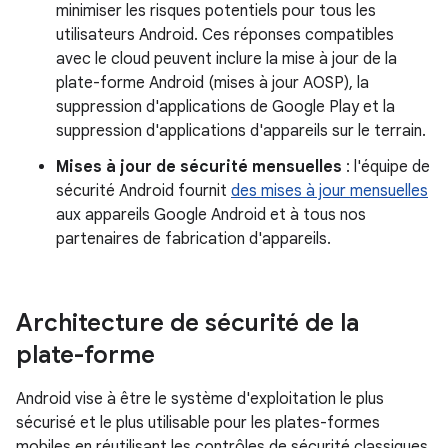
minimiser les risques potentiels pour tous les
utilisateurs Android. Ces réponses compatibles
avec le cloud peuvent inclure la mise à jour de la
plate-forme Android (mises à jour AOSP), la
suppression d'applications de Google Play et la
suppression d'applications d'appareils sur le terrain.
Mises à jour de sécurité mensuelles
: l'équipe de
sécurité Android fournit
des mises à jour mensuelles
aux appareils Google Android et à tous nos
partenaires de fabrication d'appareils.
Architecture de sécurité de la
plate-forme
Android vise à être le système d'exploitation le plus
sécurisé et le plus utilisable pour les plates-formes
mobiles en réutilisant les contrôles de sécurité classiques