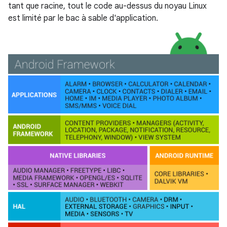
tant que racine, tout le code au-dessus du noyau Linux
est limité par le bac à sable d'application.