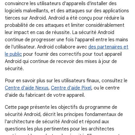
convaincre les utilisateurs d'appareils d'installer des
logiciels malveillants, et des attaques sur des applications
tierces sur Android. Android a été conçu pour réduire la
probabilité de ces attaques et limiter considérablement
leur impact en cas de réussite. La sécurité Android
continue de progresser une fois l'appareil entre les mains
de l'utilisateur. Android collabore avec
des partenaires et
le public
pour fournir des correctifs pour tout appareil
Android qui continue de recevoir des mises à jour de
sécurité.
Pour en savoir plus sur les utilisateurs finaux, consultez le
Centre d'aide Nexus
,
Centre d'aide Pixel
, ou le centre
d'aide du fabricant de votre appareil.
Cette page présente les objectifs du programme de
sécurité Android, décrit les principes fondamentaux de
l'architecture de sécurité Android et répond aux
questions les plus pertinentes pour les architectes