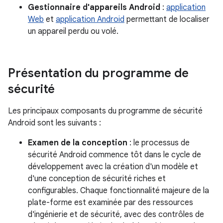
Gestionnaire d'appareils Android
:
application
Web
et
application Android
permettant de localiser
un appareil perdu ou volé.
Présentation du programme de
sécurité
Les principaux composants du programme de sécurité
Android sont les suivants :
Examen de la conception
: le processus de
sécurité Android commence tôt dans le cycle de
développement avec la création d'un modèle et
d'une conception de sécurité riches et
configurables. Chaque fonctionnalité majeure de la
plate-forme est examinée par des ressources
d'ingénierie et de sécurité, avec des contrôles de