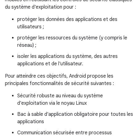
du système d'exploitation pour :
protéger les données des applications et des
utilisateurs ;
protéger les ressources du système (y compris le
réseau) ;
isoler les applications du système, des autres
applications et de l'utilisateur.
Pour atteindre ces objectifs, Android propose les
principales fonctionnalités de sécurité suivantes :
Sécurité robuste au niveau du système
d'exploitation via le noyau Linux
Bac à sable d'application obligatoire pour toutes les
applications
Communication sécurisée entre processus