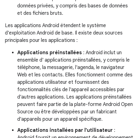
données privées, y compris des bases de données
et des fichiers bruts.
Les applications Android étendent le système
d'exploitation Android de base. Il existe deux sources
principales pour les applications :
Applications préinstallées
: Android inclut un
ensemble d' applications préinstallées, y compris le
téléphone, la messagerie, l'agenda, le navigateur
Web et les contacts. Elles fonctionnent comme des
applications utilisateur et fournissent des
fonctionnalités clés de l'appareil accessibles par
d'autres applications. Les applications préinstallées
peuvent faire partie de la plate-forme Android Open
Source ou être développées par un fabricant
d'appareils pour un appareil spécifique.
Applications installées par l'utilisateur
:
Android fournit un environnement de développement