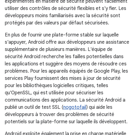
expérimentés en matière de sécurité peuvent facilement
utiliser des contrôles de sécurité flexibles et s'y fier. Les
développeurs moins familiarisés avec la sécurité sont
protégés par des valeurs par défaut sécurisées.
En plus de fournir une plate-forme stable sur laquelle
s'appuyer, Android offre aux développeurs une assistance
supplémentaire de plusieurs manières. L'équipe de
sécurité Android recherche les failles potentielles dans
les applications et suggère des moyens de résoudre ces
problèmes. Pour les appareils équipés de Google Play, les
services Play fournissent des mises à jour de sécurité
pour les bibliothèques logicielles critiques, telles
qu'OpenSSL, qui est utilisée pour sécuriser les
communications des applications. La sécurité Android a
publié un outil de test SSL (
nogotofail
) qui aide les
développeurs à trouver des problèmes de sécurité
potentiels sur la plate-forme sur laquelle ils développent.
Android exploite également la prise en charge matérielle