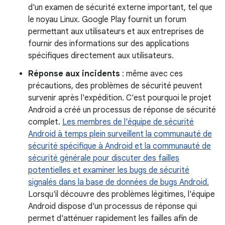
d'un examen de sécurité externe important, tel que
le noyau Linux. Google Play fournit un forum
permettant aux utilisateurs et aux entreprises de
fournir des informations sur des applications
spécifiques directement aux utilisateurs.
Réponse aux incidents
: même avec ces
précautions, des problèmes de sécurité peuvent
survenir après l'expédition. C'est pourquoi le projet
Android a créé un processus de réponse de sécurité
complet.
Les membres de l'équipe de sécurité
Android à temps plein surveillent la communauté de
sécurité spécifique à Android et la communauté de
sécurité générale pour discuter des failles
potentielles et examiner les bugs de sécurité
signalés dans la base de données de bugs Android.
Lorsqu'il découvre des problèmes légitimes, l'équipe
Android dispose d'un processus de réponse qui
permet d'atténuer rapidement les failles afin de