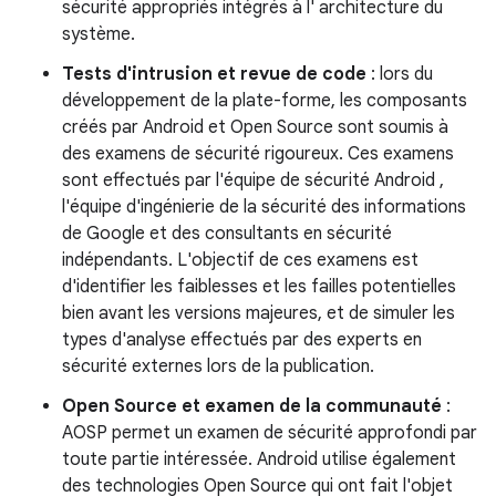
sécurité appropriés intégrés à l' architecture du
système.
Tests d'intrusion et revue de code
: lors du
développement de la plate-forme, les composants
créés par Android et Open Source sont soumis à
des examens de sécurité rigoureux. Ces examens
sont effectués par l'équipe de sécurité Android ,
l'équipe d'ingénierie de la sécurité des informations
de Google et des consultants en sécurité
indépendants. L'objectif de ces examens est
d'identifier les faiblesses et les failles potentielles
bien avant les versions majeures, et de simuler les
types d'analyse effectués par des experts en
sécurité externes lors de la publication.
Open Source et examen de la communauté
:
AOSP permet un examen de sécurité approfondi par
toute partie intéressée. Android utilise également
des technologies Open Source qui ont fait l'objet