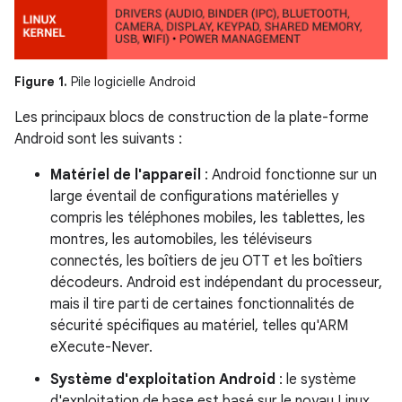
Figure 1.
Pile logicielle Android
Les principaux blocs de construction de la plate-forme
Android sont les suivants :
Matériel de l'appareil
: Android fonctionne sur un
large éventail de configurations matérielles y
compris les téléphones mobiles, les tablettes, les
montres, les automobiles, les téléviseurs
connectés, les boîtiers de jeu OTT et les boîtiers
décodeurs. Android est indépendant du processeur,
mais il tire parti de certaines fonctionnalités de
sécurité spécifiques au matériel, telles qu'ARM
eXecute-Never.
Système d'exploitation Android
: le système
d'exploitation de base est basé sur le noyau Linux.