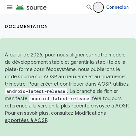
Connexion
DOCUMENTATION
À partir de 2026, pour nous aligner sur notre modèle
de développement stable et garantir la stabilité de la
plate-forme pour l'écosystème, nous publierons le
code source sur AOSP au deuxième et au quatrième
trimestre. Pour créer et contribuer dans AOSP, utilisez
android-latest-release
. La branche de fichier
manifeste
android-latest-release
fera toujours
référence à la version la plus récente envoyée à AOSP.
Pour en savoir plus, consultez
Modifications
apportées à AOSP
.