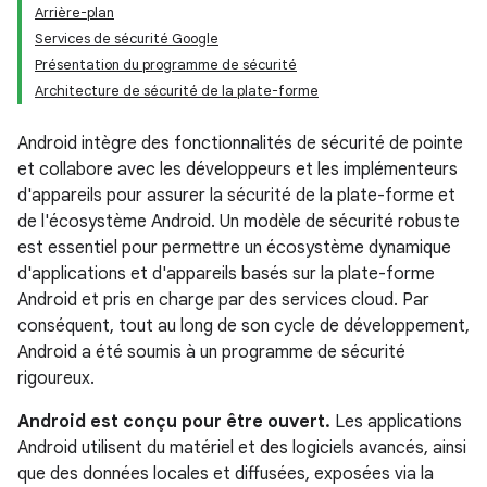
Arrière-plan
Services de sécurité Google
Présentation du programme de sécurité
Architecture de sécurité de la plate-forme
Android intègre des fonctionnalités de sécurité de pointe
et collabore avec les développeurs et les implémenteurs
d'appareils pour assurer la sécurité de la plate-forme et
de l'écosystème Android. Un modèle de sécurité robuste
est essentiel pour permettre un écosystème dynamique
d'applications et d'appareils basés sur la plate-forme
Android et pris en charge par des services cloud. Par
conséquent, tout au long de son cycle de développement,
Android a été soumis à un programme de sécurité
rigoureux.
Android est conçu pour être ouvert.
Les applications
Android utilisent du matériel et des logiciels avancés, ainsi
que des données locales et diffusées, exposées via la