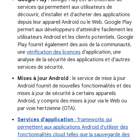
services qui permettent aux utilisateurs de
découvrir, d'installer et d'acheter des applications
depuis leur appareil Android ou le Web. Google Play
permet aux développeurs d'atteindre facilement les
utilisateurs Android et les clients potentiels. Google
Play fournit également des avis de la communauté,
une
vérification des licences
d'application, une
analyse de la sécurité des applications et d'autres
services de sécurité.
Mises à jour Android
: le service de mise à jour
Android fournit de nouvelles fonctionnalités et des
mises à jour de sécurité à certains appareils
Android, y compris des mises à jour via le Web ou
par voie hertzienne (OTA).
Services d'application
: frameworks qui
permettent aux applications Android d'utiliser des
fonctionnalités cloud telles que la sauvegarde des