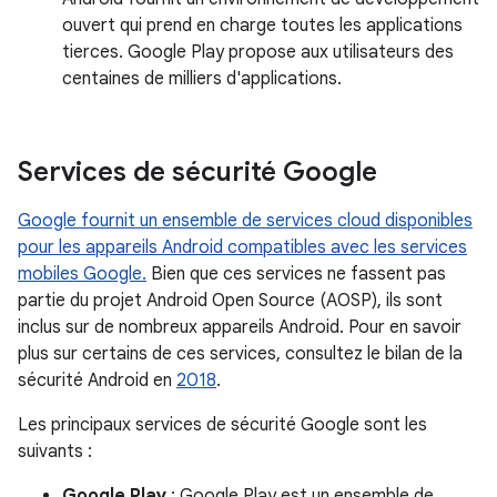
ouvert qui prend en charge toutes les applications
tierces. Google Play propose aux utilisateurs des
centaines de milliers d'applications.
Services de sécurité Google
Google fournit un ensemble de services cloud disponibles
pour les appareils Android compatibles avec les services
mobiles Google.
Bien que ces services ne fassent pas
partie du projet Android Open Source (AOSP), ils sont
inclus sur de nombreux appareils Android. Pour en savoir
plus sur certains de ces services, consultez le bilan de la
sécurité Android en
2018
.
Les principaux services de sécurité Google sont les
suivants :
Google Play
: Google Play est un ensemble de