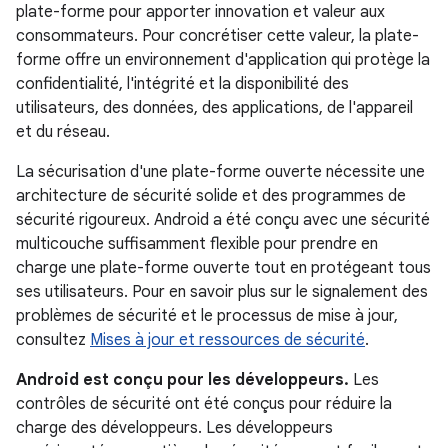
plate-forme pour apporter innovation et valeur aux
consommateurs. Pour concrétiser cette valeur, la plate-
forme offre un environnement d'application qui protège la
confidentialité, l'intégrité et la disponibilité des
utilisateurs, des données, des applications, de l'appareil
et du réseau.
La sécurisation d'une plate-forme ouverte nécessite une
architecture de sécurité solide et des programmes de
sécurité rigoureux. Android a été conçu avec une sécurité
multicouche suffisamment flexible pour prendre en
charge une plate-forme ouverte tout en protégeant tous
ses utilisateurs. Pour en savoir plus sur le signalement des
problèmes de sécurité et le processus de mise à jour,
consultez
Mises à jour et ressources de sécurité
.
Android est conçu pour les développeurs.
Les
contrôles de sécurité ont été conçus pour réduire la
charge des développeurs. Les développeurs