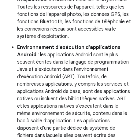
Toutes les ressources de l'appareil, telles que les
fonctions de l'appareil photo, les données GPS, les
fonctions Bluetooth, les fonctions de téléphonie et
les connexions réseau sont accessibles via le
système d'exploitation.
Environnement d'exécution d'applications
Android
: les applications Android sont le plus
souvent écrites dans le langage de programmation
Java et s'exécutent dans l'environnement
d'exécution Android (ART). Toutefois, de
nombreuses applications, y compris les services et
applications Android de base, sont des applications
natives ou incluent des bibliothèques natives. ART
et les applications natives s'exécutent dans le
même environnement de sécurité, contenu dans le
bac à sable d'application. Les applications
disposent d'une partie dédiée du système de
fichiers dans laquelle elles peuvent écrire des