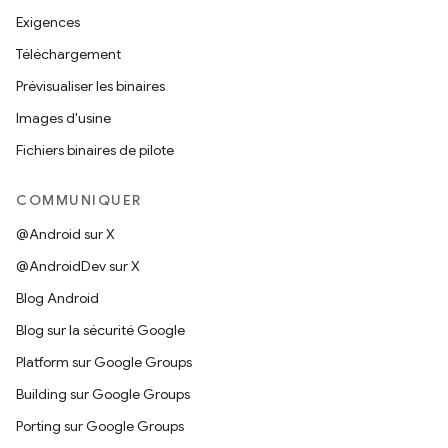
Exigences
Téléchargement
Prévisualiser les binaires
Images d'usine
Fichiers binaires de pilote
COMMUNIQUER
@Android sur X
@AndroidDev sur X
Blog Android
Blog sur la sécurité Google
Platform sur Google Groups
Building sur Google Groups
Porting sur Google Groups