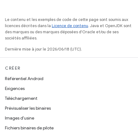
Le contenu et les exemples de code de cette page sont soumis aux
licences décrites dans la
Licence de contenu
. Java et OpenJDK sont
des marques ou des marques déposées d'Oracle et/ou de ses
sociétés affiliées.
Dernière mise à jour le 2026/06/18 (UTC).
CRÉER
Référentiel Android
Exigences
Téléchargement
Prévisualiser les binaires
Images d'usine
Fichiers binaires de pilote