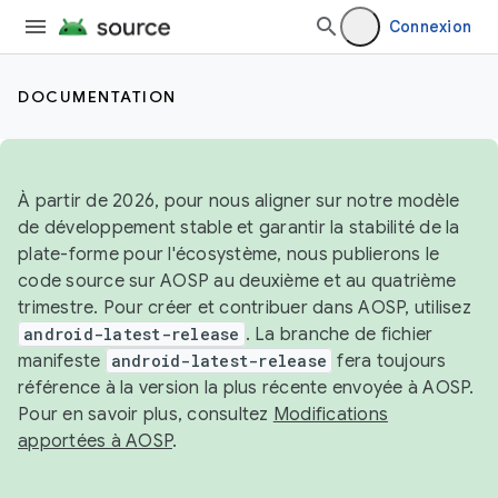
Connexion
DOCUMENTATION
À partir de 2026, pour nous aligner sur notre modèle
de développement stable et garantir la stabilité de la
plate-forme pour l'écosystème, nous publierons le
code source sur AOSP au deuxième et au quatrième
trimestre. Pour créer et contribuer dans AOSP, utilisez
android-latest-release
. La branche de fichier
manifeste
android-latest-release
fera toujours
référence à la version la plus récente envoyée à AOSP.
Pour en savoir plus, consultez
Modifications
apportées à AOSP
.