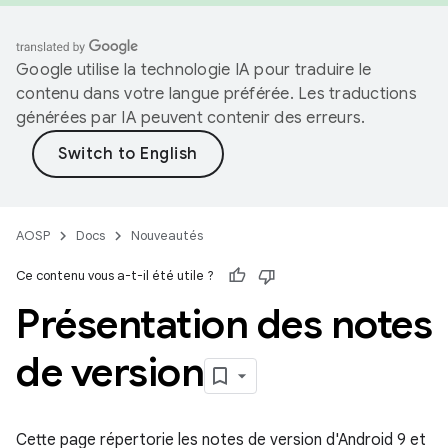
Google utilise la technologie IA pour traduire le
contenu dans votre langue préférée. Les traductions
générées par IA peuvent contenir des erreurs.
AOSP
Docs
Nouveautés
Ce contenu vous a-t-il été utile ?
Présentation des notes
de version
Cette page répertorie les notes de version d'Android 9 et