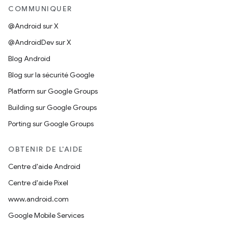
COMMUNIQUER
@Android sur X
@AndroidDev sur X
Blog Android
Blog sur la sécurité Google
Platform sur Google Groups
Building sur Google Groups
Porting sur Google Groups
OBTENIR DE L'AIDE
Centre d'aide Android
Centre d'aide Pixel
www.android.com
Google Mobile Services