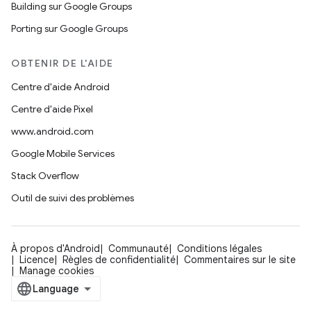
Building sur Google Groups
Porting sur Google Groups
OBTENIR DE L'AIDE
Centre d'aide Android
Centre d'aide Pixel
www.android.com
Google Mobile Services
Stack Overflow
Outil de suivi des problèmes
À propos d'Android
Communauté
Conditions légales
Licence
Règles de confidentialité
Commentaires sur le site
Manage cookies