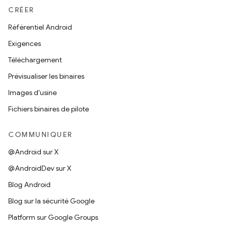
CRÉER
Référentiel Android
Exigences
Téléchargement
Prévisualiser les binaires
Images d'usine
Fichiers binaires de pilote
COMMUNIQUER
@Android sur X
@AndroidDev sur X
Blog Android
Blog sur la sécurité Google
Platform sur Google Groups