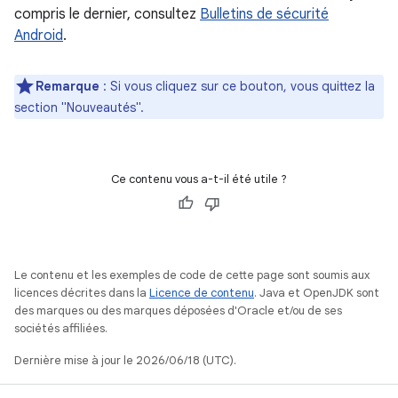
compris le dernier, consultez
Bulletins de sécurité
Android
.
Remarque
: Si vous cliquez sur ce bouton, vous quittez la
section "Nouveautés".
Ce contenu vous a-t-il été utile ?
Le contenu et les exemples de code de cette page sont soumis aux
licences décrites dans la
Licence de contenu
. Java et OpenJDK sont
des marques ou des marques déposées d'Oracle et/ou de ses
sociétés affiliées.
Dernière mise à jour le 2026/06/18 (UTC).