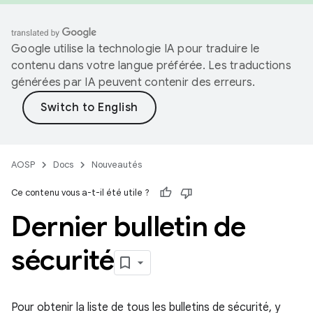
Google utilise la technologie IA pour traduire le
contenu dans votre langue préférée. Les traductions
générées par IA peuvent contenir des erreurs.
AOSP
Docs
Nouveautés
Ce contenu vous a-t-il été utile ?
Dernier bulletin de
sécurité
Pour obtenir la liste de tous les bulletins de sécurité, y