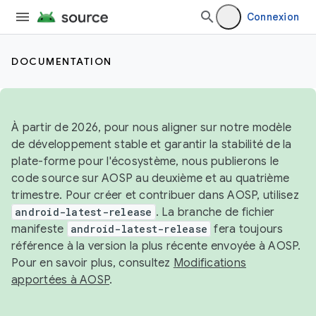
Connexion
DOCUMENTATION
À partir de 2026, pour nous aligner sur notre modèle
de développement stable et garantir la stabilité de la
plate-forme pour l'écosystème, nous publierons le
code source sur AOSP au deuxième et au quatrième
trimestre. Pour créer et contribuer dans AOSP, utilisez
android-latest-release
. La branche de fichier
manifeste
android-latest-release
fera toujours
référence à la version la plus récente envoyée à AOSP.
Pour en savoir plus, consultez
Modifications
apportées à AOSP
.