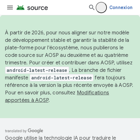
Connexion
À partir de 2026, pour nous aligner sur notre modèle
de développement stable et garantir la stabilité de la
plate-forme pour l'écosystème, nous publierons le
code source sur AOSP au deuxième et au quatrième
trimestre. Pour créer et contribuer dans AOSP, utilisez
android-latest-release
. La branche de fichier
manifeste
android-latest-release
fera toujours
référence à la version la plus récente envoyée à AOSP.
Pour en savoir plus, consultez
Modifications
apportées à AOSP
.
Google utilise la technologie IA pour traduire le