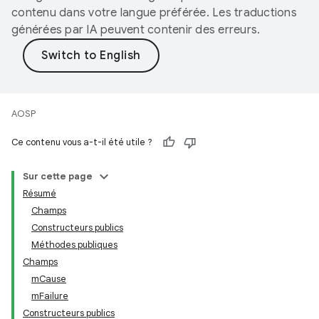
contenu dans votre langue préférée. Les traductions
générées par IA peuvent contenir des erreurs.
AOSP
Ce contenu vous a-t-il été utile ?
Sur cette page
Résumé
Champs
Constructeurs publics
Méthodes publiques
Champs
mCause
mFailure
Constructeurs publics