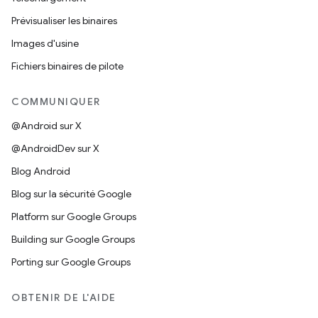
Prévisualiser les binaires
Images d'usine
Fichiers binaires de pilote
COMMUNIQUER
@Android sur X
@AndroidDev sur X
Blog Android
Blog sur la sécurité Google
Platform sur Google Groups
Building sur Google Groups
Porting sur Google Groups
OBTENIR DE L'AIDE