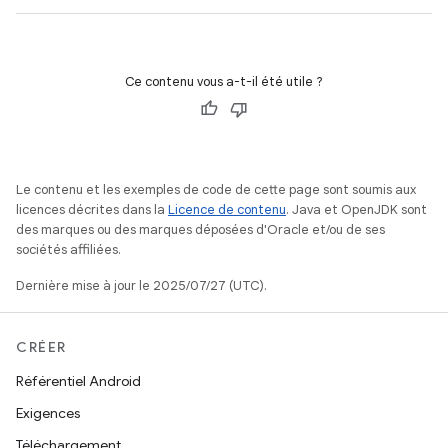
Ce contenu vous a-t-il été utile ?
Le contenu et les exemples de code de cette page sont soumis aux
licences décrites dans la
Licence de contenu
. Java et OpenJDK sont
des marques ou des marques déposées d'Oracle et/ou de ses
sociétés affiliées.
Dernière mise à jour le 2025/07/27 (UTC).
CRÉER
Référentiel Android
Exigences
Téléchargement