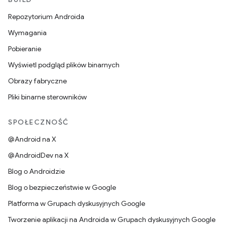
Repozytorium Androida
Wymagania
Pobieranie
Wyświetl podgląd plików binarnych
Obrazy fabryczne
Pliki binarne sterowników
SPOŁECZNOŚĆ
@Android na X
@AndroidDev na X
Blog o Androidzie
Blog o bezpieczeństwie w Google
Platforma w Grupach dyskusyjnych Google
Tworzenie aplikacji na Androida w Grupach dyskusyjnych Google