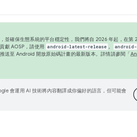
並確保生態系統的平台穩定性，我們將自 2026 年起，在第 2 
貢獻 AOSP，請使用
android-latest-release
。
android-
送至 Android 開放原始碼計畫的最新版本。詳情請參閱「
A
ogle 會運用 AI 技術將內容翻譯成你偏好的語言，但可能會