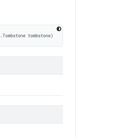
s.Tombstone tombstone)