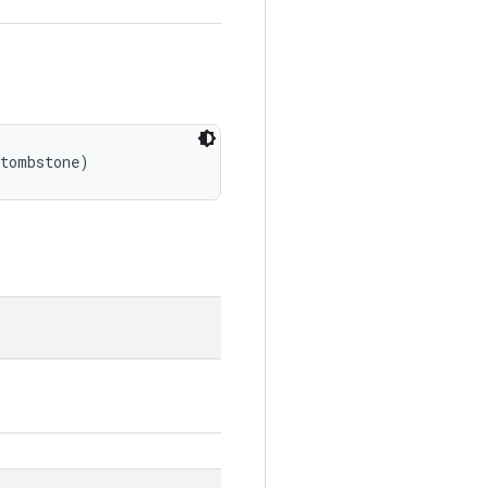
 tombstone)