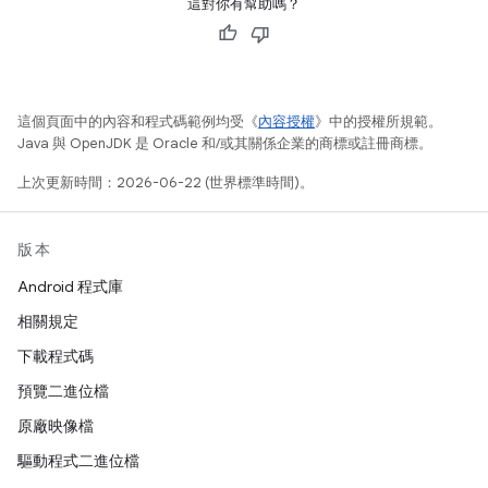
這對你有幫助嗎？
這個頁面中的內容和程式碼範例均受《
內容授權
》中的授權所規範。
Java 與 OpenJDK 是 Oracle 和/或其關係企業的商標或註冊商標。
上次更新時間：2026-06-22 (世界標準時間)。
版本
Android 程式庫
相關規定
下載程式碼
預覽二進位檔
原廠映像檔
驅動程式二進位檔