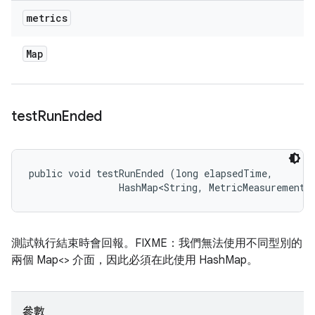
metrics
Map
test
Run
Ended
public void testRunEnded (long elapsedTime, 

                HashMap<String, MetricMeasurement.
測試執行結束時會回報。FIXME：我們無法使用不同型別的
兩個 Map<> 介面，因此必須在此使用 HashMap。
參數