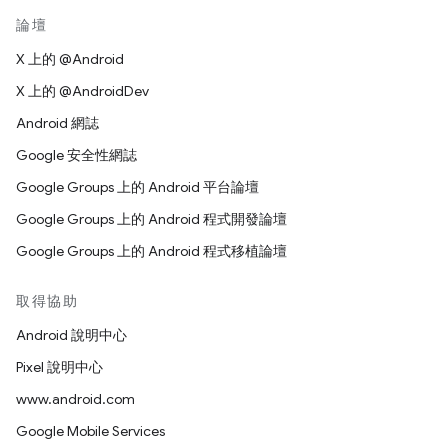
論壇
X 上的 @Android
X 上的 @AndroidDev
Android 網誌
Google 安全性網誌
Google Groups 上的 Android 平台論壇
Google Groups 上的 Android 程式開發論壇
Google Groups 上的 Android 程式移植論壇
取得協助
Android 說明中心
Pixel 說明中心
www.android.com
Google Mobile Services