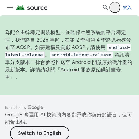
登入
為配合主幹穩定開發模型，並確保生態系統的平台穩定
性，我們將自 2026 年起，在第 2 季和第 4 季將原始碼發
布至 AOSP。如要建構及貢獻 AOSP，請使用
android-
latest-release
。
android-latest-release
資訊清
單分支版本一律會參照推送至 Android 開放原始碼計畫的
最新版本。詳情請參閱「
Android 開放原始碼計畫變
更
」。
Google 會運用 AI 技術將內容翻譯成你偏好的語言，但可
能會出錯。