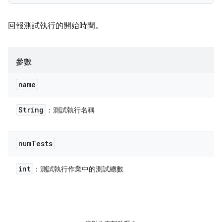
回報測試執行的開始時間。
參數
name
String
：測試執行名稱
num
Tests
int
：測試執行作業中的測試總數