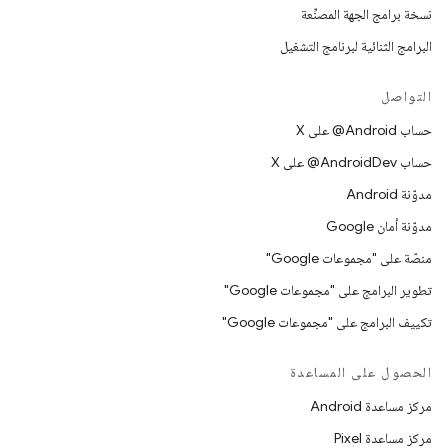
نسخة برامج الجهة المصنِّعة
البرامج الثنائية لبرنامج التشغيل
التواصل
حساب ‎@Android على X
حساب ‎@AndroidDev على X
مدوّنة Android
مدوّنة أمان Google
منصّة على "مجموعات Google"
تطوير البرامج على "مجموعات Google"
تكييف البرامج على "مجموعات Google"
الحصول على المساعدة
مركز مساعدة Android
مركز مساعدة Pixel