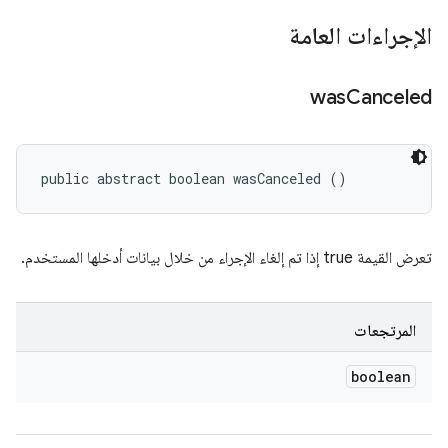
الإجراءات العامة
was
Canceled
public abstract boolean wasCanceled ()
تعرض القيمة true إذا تم إلغاء الإجراء من خلال بيانات أدخلها المستخدم.
المرتجعات
boolean