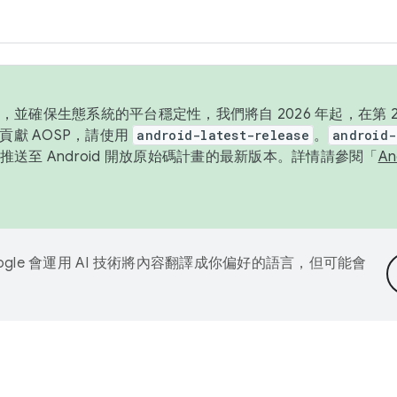
並確保生態系統的平台穩定性，我們將自 2026 年起，在第 2 
貢獻 AOSP，請使用
android-latest-release
。
android-
送至 Android 開放原始碼計畫的最新版本。詳情請參閱「
A
ogle 會運用 AI 技術將內容翻譯成你偏好的語言，但可能會