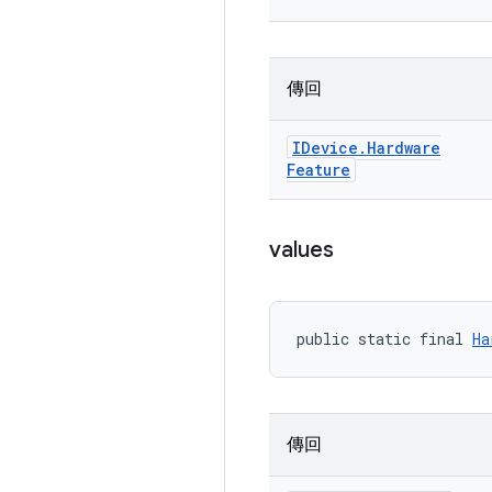
傳回
IDevice
.
Hardware
Feature
values
public static final 
Ha
傳回