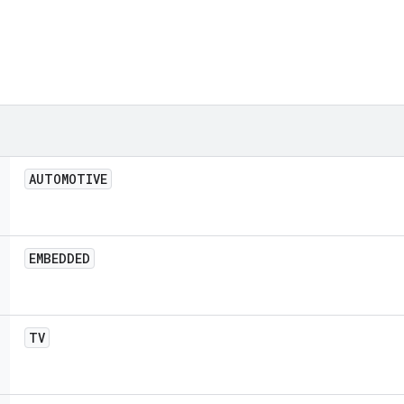
AUTOMOTIVE
EMBEDDED
TV