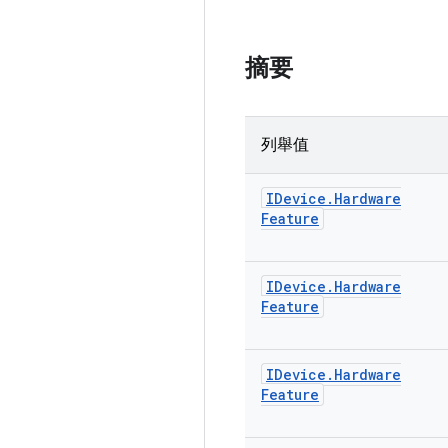
摘要
列舉值
IDevice
.
Hardware
Feature
IDevice
.
Hardware
Feature
IDevice
.
Hardware
Feature