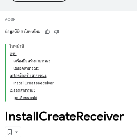
AOSP
ข้อมูลนี้มีประโยชน์ไหม
ในหน้านี้
สรุป
เครื่องมือสร้างสาธารณะ
เมธอดสาธารณะ
เครื่องมือสร้างสาธารณะ
InstallCreateReceiver
เมธอดสาธารณะ
getSessionId
Install
Create
Receiver