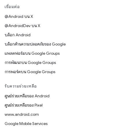
เชื่อมต่อ
@Android บน X
@AndroidDev บน X
บล็อก Android
บล็อกด้านความปลอดภัยของ Google
แพลตฟอร์มบน Google Groups
การพัฒนาบน Google Groups
การพอร์ตบน Google Groups
รับความช่วยเหลือ
ศูนย์ช่วยเหลือของ Android
ศูนย์ช่วยเหลือของ Pixel
www.android.com
Google Mobile Services