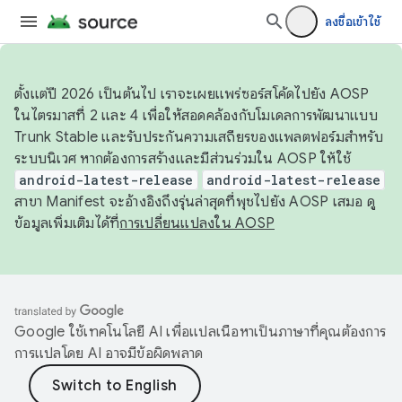
ลงชื่อเข้าใช้
ตั้งแต่ปี 2026 เป็นต้นไป เราจะเผยแพร่ซอร์สโค้ดไปยัง AOSP
ในไตรมาสที่ 2 และ 4 เพื่อให้สอดคล้องกับโมเดลการพัฒนาแบบ
Trunk Stable และรับประกันความเสถียรของแพลตฟอร์มสำหรับ
ระบบนิเวศ หากต้องการสร้างและมีส่วนร่วมใน AOSP ให้ใช้
android-latest-release
android-latest-release
สาขา Manifest จะอ้างอิงถึงรุ่นล่าสุดที่พุชไปยัง AOSP เสมอ ดู
ข้อมูลเพิ่มเติมได้ที่
การเปลี่ยนแปลงใน AOSP
Google ใช้เทคโนโลยี AI เพื่อแปลเนื้อหาเป็นภาษาที่คุณต้องการ
การแปลโดย AI อาจมีข้อผิดพลาด