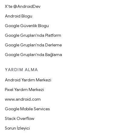
X'te @AndroidDev
Android Blogu
Google Güvenlik Blogu
Google Grupları'nda Platform
Google Grupları'nda Derleme
Google Grupları'nda Bağlama
YARDIM ALMA
Android Yardım Merkezi
Pixel Yardım Merkezi
www.android.com
Google Mobile Services
Stack Overflow
Sorun İzleyici