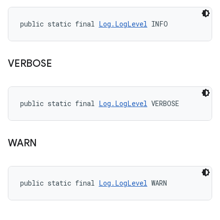
public static final 
Log.LogLevel
 INFO
VERBOSE
public static final 
Log.LogLevel
 VERBOSE
WARN
public static final 
Log.LogLevel
 WARN