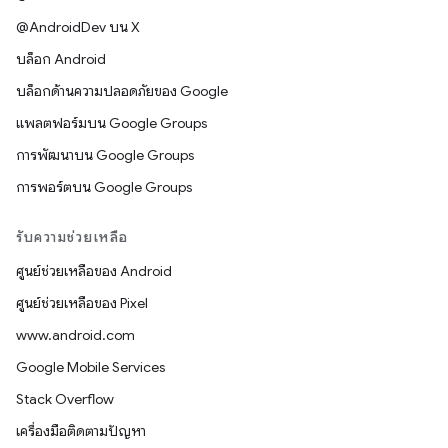
@AndroidDev บน X
บล็อก Android
บล็อกด้านความปลอดภัยของ Google
แพลตฟอร์มบน Google Groups
การพัฒนาบน Google Groups
การพอร์ตบน Google Groups
รับความช่วยเหลือ
ศูนย์ช่วยเหลือของ Android
ศูนย์ช่วยเหลือของ Pixel
www.android.com
Google Mobile Services
Stack Overflow
เครื่องมือติดตามปัญหา