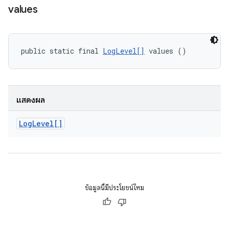
values
public static final 
LogLevel[]
 values ()
แสดงผล
Log
Level[]
ข้อมูลนี้มีประโยชน์ไหม