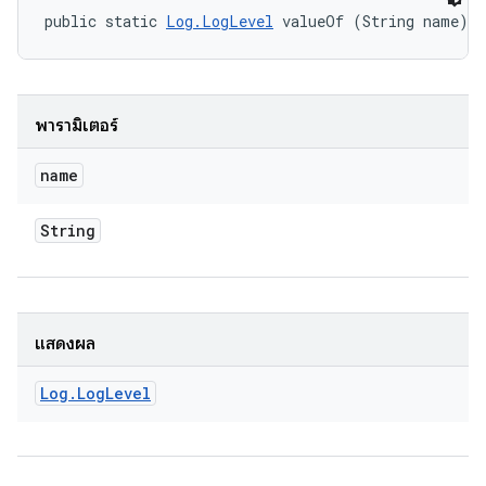
public static 
Log.LogLevel
 valueOf (String name)
พารามิเตอร์
name
String
แสดงผล
Log
.
Log
Level