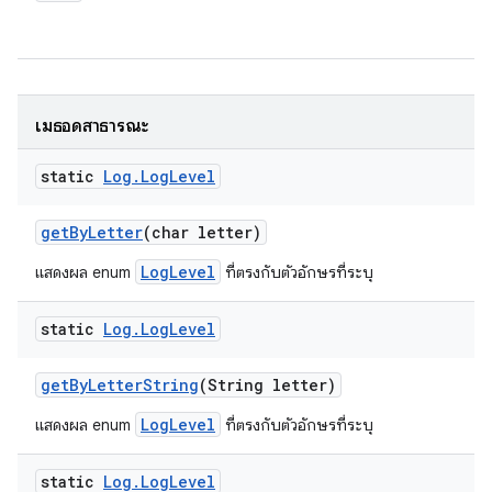
เมธอดสาธารณะ
static
Log
.
Log
Level
get
By
Letter
(char letter)
LogLevel
แสดงผล enum
ที่ตรงกับตัวอักษรที่ระบุ
static
Log
.
Log
Level
get
By
Letter
String
(String letter)
LogLevel
แสดงผล enum
ที่ตรงกับตัวอักษรที่ระบุ
static
Log
.
Log
Level