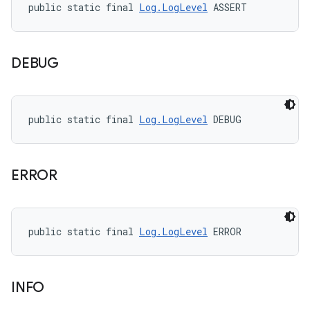
public static final 
Log.LogLevel
 ASSERT
DEBUG
public static final 
Log.LogLevel
 DEBUG
ERROR
public static final 
Log.LogLevel
 ERROR
INFO