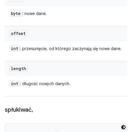
byte
: nowe dane.
offset
int
: przesunięcie, od którego zaczynają się nowe dane.
length
int
: długość nowych danych.
spłukiwać
,