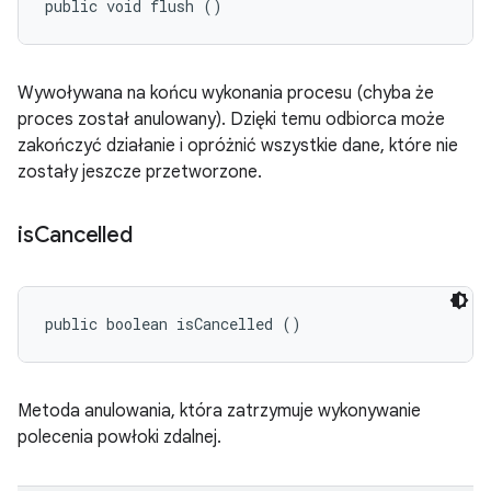
public void flush ()
Wywoływana na końcu wykonania procesu (chyba że
proces został anulowany). Dzięki temu odbiorca może
zakończyć działanie i opróżnić wszystkie dane, które nie
zostały jeszcze przetworzone.
is
Cancelled
public boolean isCancelled ()
Metoda anulowania, która zatrzymuje wykonywanie
polecenia powłoki zdalnej.