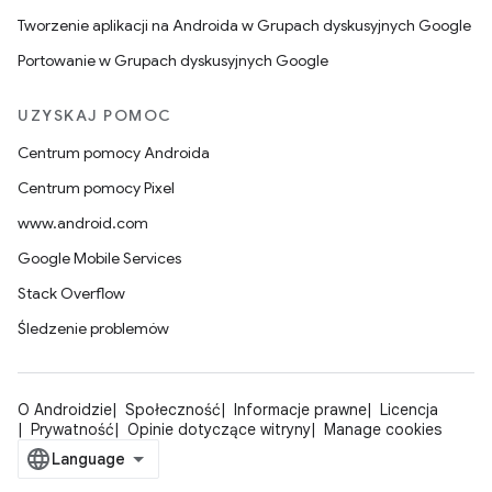
Tworzenie aplikacji na Androida w Grupach dyskusyjnych Google
Portowanie w Grupach dyskusyjnych Google
UZYSKAJ POMOC
Centrum pomocy Androida
Centrum pomocy Pixel
www.android.com
Google Mobile Services
Stack Overflow
Śledzenie problemów
O Androidzie
Społeczność
Informacje prawne
Licencja
Prywatność
Opinie dotyczące witryny
Manage cookies