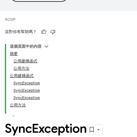
AOSP
這對你有幫助嗎？
這個頁面中的內容
摘要
公用建構函式
公用方法
公用建構函式
SyncException
SyncException
SyncException
公用方法
Sync
Exception