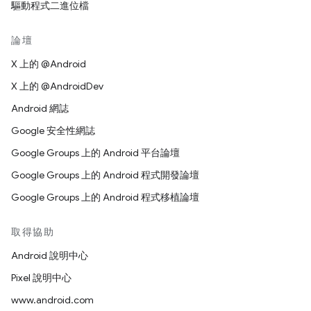
驅動程式二進位檔
論壇
X 上的 @Android
X 上的 @AndroidDev
Android 網誌
Google 安全性網誌
Google Groups 上的 Android 平台論壇
Google Groups 上的 Android 程式開發論壇
Google Groups 上的 Android 程式移植論壇
取得協助
Android 說明中心
Pixel 說明中心
www.android.com