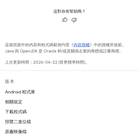
這對你有幫助嗎？
這個頁面中的內容和程式碼範例均受《
內容授權
》中的授權所規範。
Java 與 OpenJDK 是 Oracle 和/或其關係企業的商標或註冊商標。
上次更新時間：2026-06-22 (世界標準時間)。
版本
Android 程式庫
相關規定
下載程式碼
預覽二進位檔
原廠映像檔