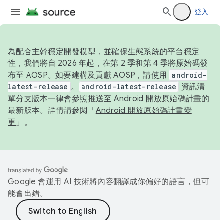
登入
為配合主幹穩定開發模型，並確保生態系統的平台穩定
性，我們將自 2026 年起，在第 2 季和第 4 季將原始碼發
布至 AOSP。如要建構及貢獻 AOSP，請使用
android-
latest-release
。
android-latest-release
資訊清
單分支版本一律會參照推送至 Android 開放原始碼計畫的
最新版本。詳情請參閱「
Android 開放原始碼計畫變
更
」。
Google 會運用 AI 技術將內容翻譯成你偏好的語言，但可
能會出錯。