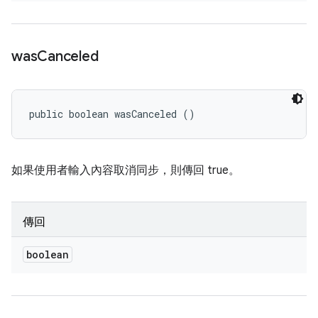
was
Canceled
public boolean wasCanceled ()
如果使用者輸入內容取消同步，則傳回 true。
傳回
boolean