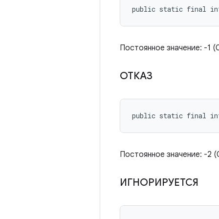
public static final in
Постоянное значение: -1 (0x
ОТКАЗ
public static final in
Постоянное значение: -2 (0
ИГНОРИРУЕТСЯ