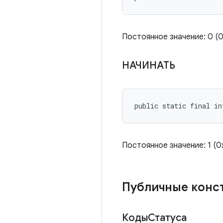
Постоянное значение: 0 
НАЧИНАТЬ
public static final in
Постоянное значение: 1 
Публичные конс
КодыСтатуса