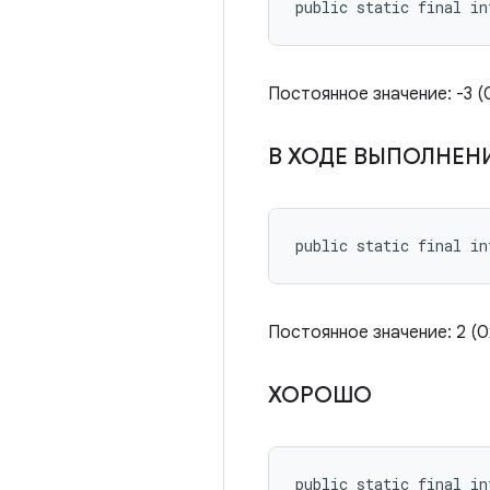
public static final in
Постоянное значение: -3 (0x
В ХОДЕ ВЫПОЛНЕН
public static final in
Постоянное значение: 2 
ХОРОШО
public static final in