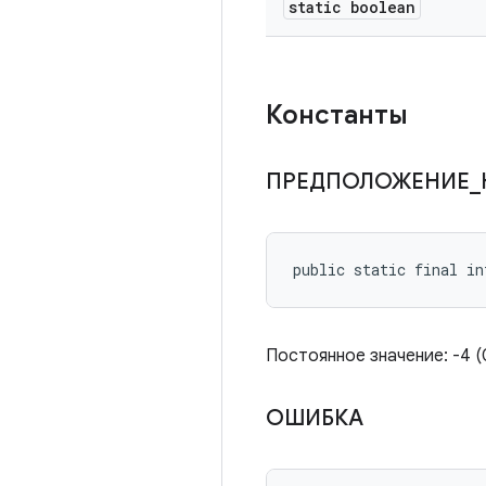
static boolean
Константы
ПРЕДПОЛОЖЕНИЕ
_
public static final i
Постоянное значение: -4 (0
ОШИБКА