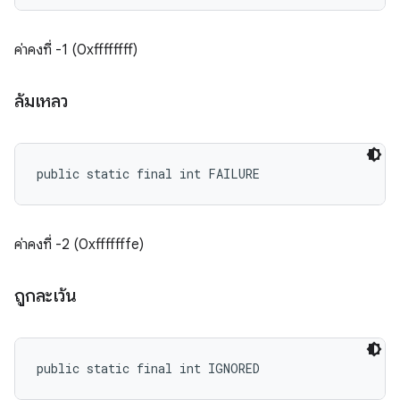
ค่าคงที่ -1 (0xffffffff)
ล้มเหลว
public static final int FAILURE
ค่าคงที่ -2 (0xfffffffe)
ถูกละเว้น
public static final int IGNORED