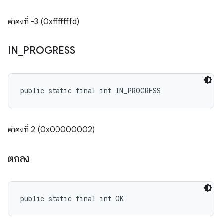
ค่าคงที่ -3 (0xfffffffd)
IN
_
PROGRESS
public static final int IN_PROGRESS
ค่าคงที่ 2 (0x00000002)
ตกลง
public static final int OK