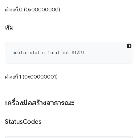
ค่าคงที่ 0 (0x00000000)
เริ่ม
public static final int START
ค่าคงที่ 1 (0x00000001)
เครื่องมือสร้างสาธารณะ
Status
Codes