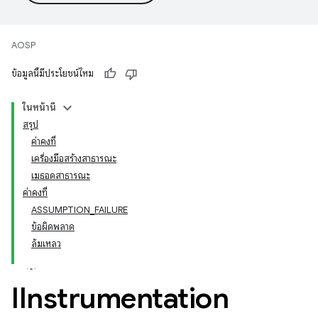
AOSP
ข้อมูลนี้มีประโยชน์ไหม
ในหน้านี้
สรุป
ค่าคงที่
เครื่องมือสร้างสาธารณะ
เมธอดสาธารณะ
ค่าคงที่
ASSUMPTION_FAILURE
ข้อผิดพลาด
ล้มเหลว
IInstrumentation