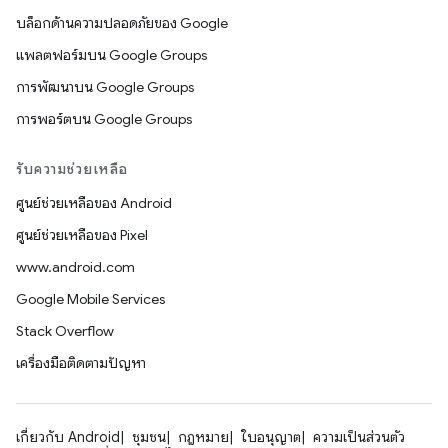
บล็อกด้านความปลอดภัยของ Google
แพลตฟอร์มบน Google Groups
การพัฒนาบน Google Groups
การพอร์ตบน Google Groups
รับความช่วยเหลือ
ศูนย์ช่วยเหลือของ Android
ศูนย์ช่วยเหลือของ Pixel
www.android.com
Google Mobile Services
Stack Overflow
เครื่องมือติดตามปัญหา
เกี่ยวกับ Android
ชุมชน
กฎหมาย
ใบอนุญาต
ความเป็นส่วนตัว