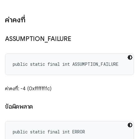
ค่าคงที่
ASSUMPTION
_
FAILURE
public static final int ASSUMPTION_FAILURE
ค่าคงที่: -4 (0xfffffffc)
ข้อผิดพลาด
public static final int ERROR