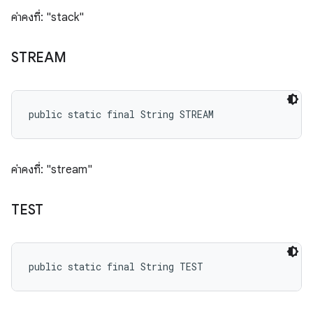
ค่าคงที่: "stack"
STREAM
public static final String STREAM
ค่าคงที่: "stream"
TEST
public static final String TEST