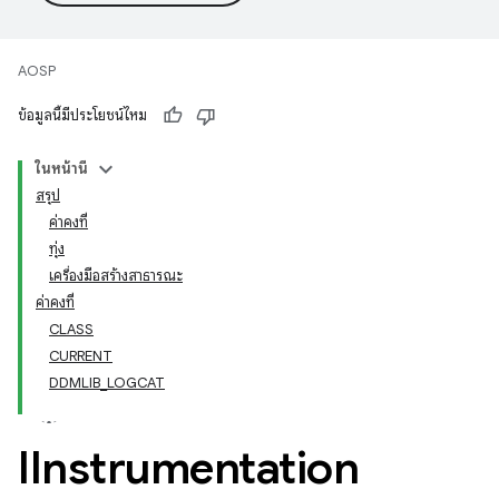
AOSP
ข้อมูลนี้มีประโยชน์ไหม
ในหน้านี้
สรุป
ค่าคงที่
ทุ่ง
เครื่องมือสร้างสาธารณะ
ค่าคงที่
CLASS
CURRENT
DDMLIB_LOGCAT
IInstrumentation