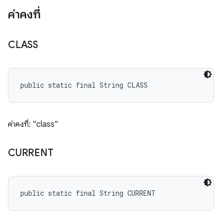
ค่าคงที่
CLASS
public static final String CLASS
ค่าคงที่: "class"
CURRENT
public static final String CURRENT