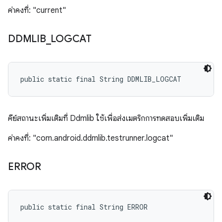
ค่าคงที่: "current"
DDMLIB
_
LOGCAT
public static final String DDMLIB_LOGCAT
คีย์สถานะเพิ่มเติมที่ Ddmlib ใช้เพื่อส่งเมตริกการทดสอบเพิ่มเติม
ค่าคงที่: "com.android.ddmlib.testrunner.logcat"
ERROR
public static final String ERROR