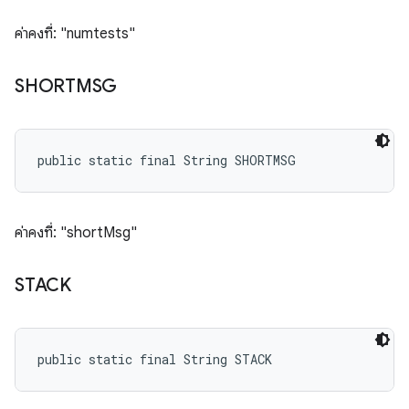
ค่าคงที่: "numtests"
SHORTMSG
public static final String SHORTMSG
ค่าคงที่: "shortMsg"
STACK
public static final String STACK