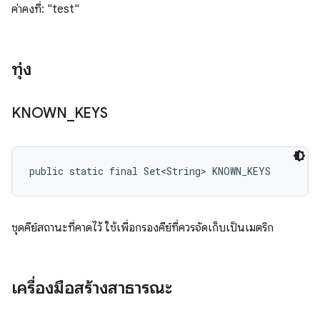
ค่าคงที่: "test"
ทุ่ง
KNOWN
_
KEYS
public static final Set<String> KNOWN_KEYS
ชุดคีย์สถานะที่คาดไว้ ใช้เพื่อกรองคีย์ที่ควรจัดเก็บเป็นเมตริก
เครื่องมือสร้างสาธารณะ