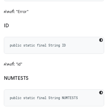
ค่าคงที่: "Error"
ID
public static final String ID
ค่าคงที่: "id"
NUMTESTS
public static final String NUMTESTS