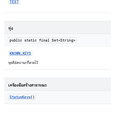
TEST
ทุ่ง
public static final Set<String>
KNOWN
_
KEYS
ชุดคีย์สถานะที่คาดไว้
เครื่องมือสร้างสาธารณะ
Status
Keys
()