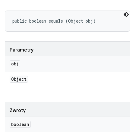
public boolean equals (Object obj)
Parametry
obj
Object
Zwroty
boolean