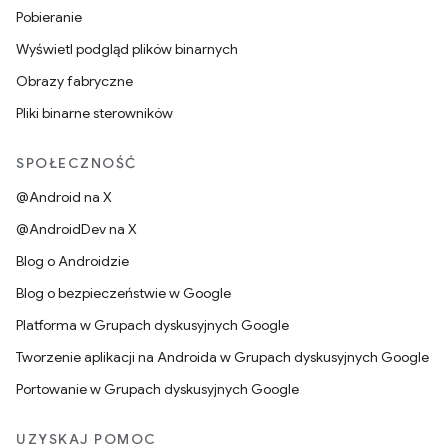
Pobieranie
Wyświetl podgląd plików binarnych
Obrazy fabryczne
Pliki binarne sterowników
SPOŁECZNOŚĆ
@Android na X
@AndroidDev na X
Blog o Androidzie
Blog o bezpieczeństwie w Google
Platforma w Grupach dyskusyjnych Google
Tworzenie aplikacji na Androida w Grupach dyskusyjnych Google
Portowanie w Grupach dyskusyjnych Google
UZYSKAJ POMOC